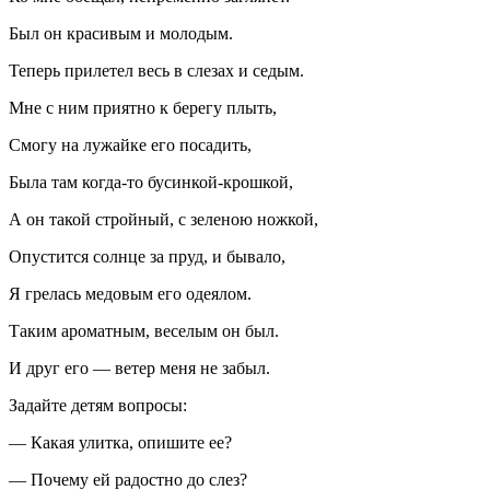
Был он красивым и молодым.
Теперь прилетел весь в слезах и седым.
Мне с ним приятно к берегу плыть,
Смогу на лужайке его посадить,
Была там когда-то бусинкой-крошкой,
А он такой стройный, с зеленою ножкой,
Опустится солнце за пруд, и бывало,
Я грелась медовым его одеялом.
Таким ароматным, веселым он был.
И друг его — ветер меня не забыл.
Задайте детям вопросы:
— Какая улитка, опишите ее?
— Почему ей радостно до слез?