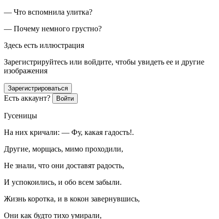
— Что вспомнила улитка?
— Почему немного грустно?
Здесь есть иллюстрация
Зарегистрируйтесь или войдите, чтобы увидеть ее и другие
изображения
Зарегистрироваться
Есть аккаунт?
Войти
Гусеницы
На них кричали: — Фу, какая гадость!.
Другие, морщась, мимо проходили,
Не знали, что они доставят радость,
И успокоились, и обо всем забыли.
Жизнь коротка, и в кокон завернувшись,
Они как будто тихо умирали,