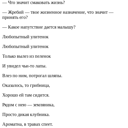
— Что значит смаковать жизнь?
— Жребий — твое жизненное назначение, что значит —
принять его?
— Какое напутствие дается малышу?
Любопытный улитенок
Любопытный улитенок
Только вылез из пеленок
И увидел чьи-то лапы.
Влез по ним, потрогал шляпы.
Оказалось, то грибница,
Хорошо ей там сидится.
Рядом с нею — земляника,
Просто дикая клубника.
Ароматна, в травах спеет.