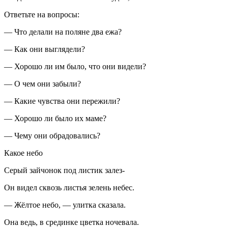
Ответьте на вопросы:
— Что делали на поляне два ежа?
— Как они выглядели?
— Хорошо ли им было, что они видели?
— О чем они забыли?
— Какие чувства они пережили?
— Хорошо ли было их маме?
— Чему они обрадовались?
Какое небо
Серый зайчонок под листик залез-
Он видел сквозь листья зелень небес.
— Жёлтое небо, — улитка сказала.
Она ведь, в срединке цветка ночевала.