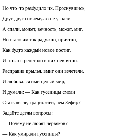
Но что–то разбудило их. Проснувшись,
Друг друга почему-то не узнали.
А спали, может, вечность, может, миг.
Но стало им так радужно, приятно,
Как будто каждый новое постиг,
И что-то трепетало в них невнятно.
Расправив крылья, вмиг они взлетели.
И любовался ими целый мир,
И думали: — Как гусеницы смели
Стать легче, грациозней, чем Зефир?
Задайте детям вопросы:
— Почему не любят червяков?
— Как умирали гусеницы?