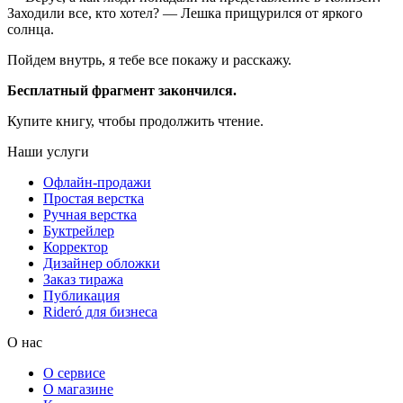
Заходили все, кто хотел? — Лешка прищурился от яркого
солнца.
Пойдем внутрь, я тебе все покажу и расскажу.
Бесплатный фрагмент закончился.
Купите книгу, чтобы продолжить чтение.
Наши услуги
Офлайн-продажи
Простая верстка
Ручная верстка
Буктрейлер
Корректор
Дизайнер обложки
Заказ тиража
Публикация
Rideró для бизнеса
О нас
О сервисе
О магазине