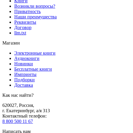
Книги
Возникли вопросы?
Приватность
Наши преимущества
Реквизиты
Договор
llm.txt
Магазин
Электронные книги
Аудиокниги
Новинки
Бесплатные книги
Импринты
Подборки
Доставка
Как нас найти?
620027
,
Россия
,
г. Екатеринбург, а/я 313
Контактный телефон
:
8 800 500 11 67
Написать нам