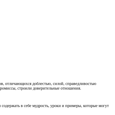
ов, отличающихся доблестью, силой, справедливостью
промиссы, строили доверительные отношения.
содержать в себе мудрость, уроки и примеры, которые могут