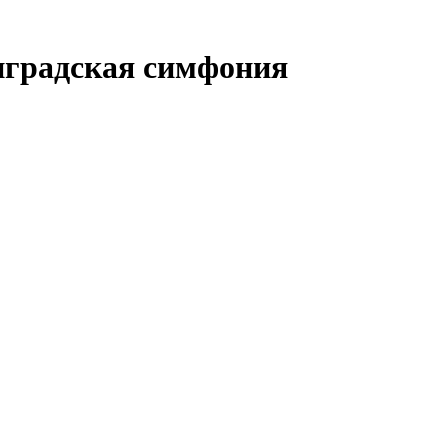
нградская симфония