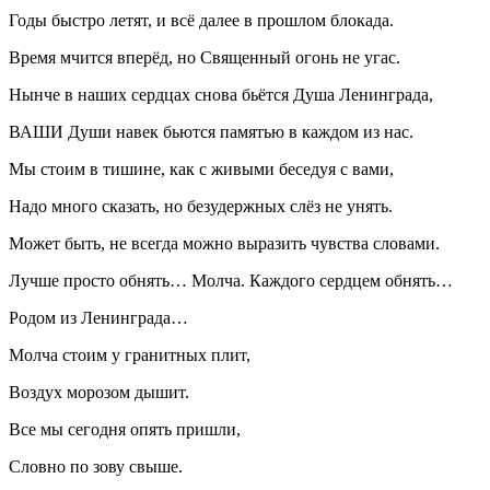
Годы быстро летят, и всё далее в прошлом блокада.
Время мчится вперёд, но Священный огонь не угас.
Нынче в наших сердцах снова бьётся Душа Ленинграда,
ВАШИ Души навек бьются памятью в каждом из нас.
Мы стоим в тишине, как с живыми беседуя с вами,
Надо много сказать, но безудержных слёз не унять.
Может быть, не всегда можно выразить чувства словами.
Лучше просто обнять… Молча. Каждого сердцем обнять…
Родом из Ленинграда…
Молча стоим у гранитных плит,
Воздух морозом дышит.
Все мы сегодня опять пришли,
Словно по зову свыше.