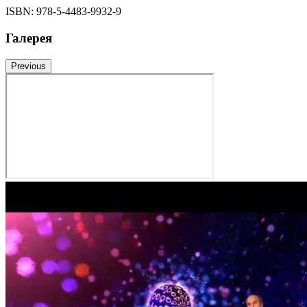
ISBN:
978-5-4483-9932-9
Галерея
Previous