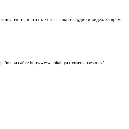
ни, тексты и стихи. Есть ссылки на аудио и видео. За время
т на сайте http://www.chitalnya.ru/users/maestrosv/