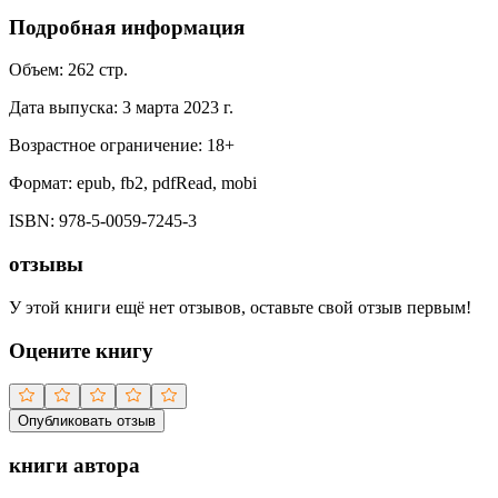
Подробная информация
Объем:
262
стр.
Дата выпуска:
3 марта 2023 г.
Возрастное ограничение:
18
+
Формат:
epub, fb2, pdfRead, mobi
ISBN:
978-5-0059-7245-3
отзывы
У этой книги ещё нет отзывов, оставьте свой отзыв первым!
Оцените книгу
Опубликовать отзыв
книги автора