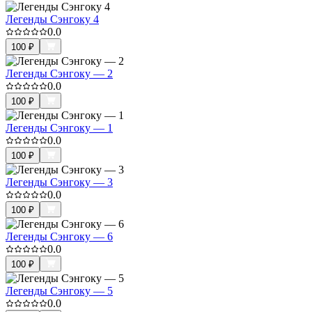
Легенды Сэнгоку 4
0.0
100
₽
Легенды Сэнгоку — 2
0.0
100
₽
Легенды Сэнгоку — 1
0.0
100
₽
Легенды Сэнгоку — 3
0.0
100
₽
Легенды Сэнгоку — 6
0.0
100
₽
Легенды Сэнгоку — 5
0.0