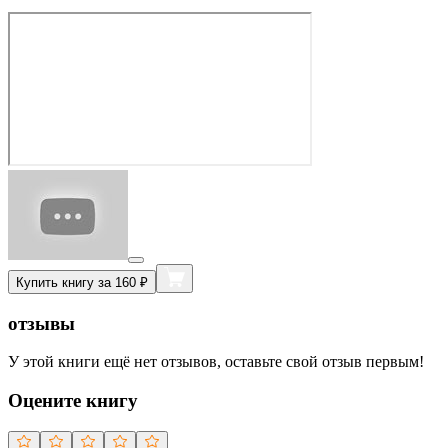
Купить книгу за 160 ₽
отзывы
У этой книги ещё нет отзывов, оставьте свой отзыв первым!
Оцените книгу