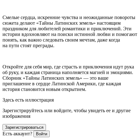
Смелые сердца, искренние чувства и неожиданные повороты
сюжета делают «Тайны Латинских земель» настоящим
праздником для любителей романтики и приключений. Эти
истории вдохновляют на поиски истинной любви и помогают
понять, как важно следовать своим мечтам, даже когда
на пути стоят преграды.
Откройте для себя мир, где страсть и приключения идут рука
об руку, и каждая страница наполняется магией и эмоциями.
Сборник «Тайны Латинских земель» — это ваше
приглашение в сердце Латинской Америки, где каждая
история становится новым открытием.
Здесь есть иллюстрация
Зарегистрируйтесь или войдите, чтобы увидеть ее и другие
изображения
Зарегистрироваться
Есть аккаунт?
Войти