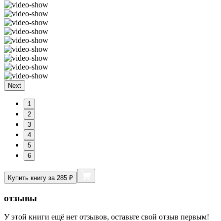
Next
1
2
3
4
5
6
Купить книгу за 285 ₽
отзывы
У этой книги ещё нет отзывов, оставьте свой отзыв первым!