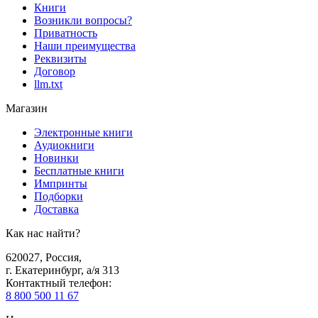
Книги
Возникли вопросы?
Приватность
Наши преимущества
Реквизиты
Договор
llm.txt
Магазин
Электронные книги
Аудиокниги
Новинки
Бесплатные книги
Импринты
Подборки
Доставка
Как нас найти?
620027
,
Россия
,
г. Екатеринбург, а/я 313
Контактный телефон
:
8 800 500 11 67