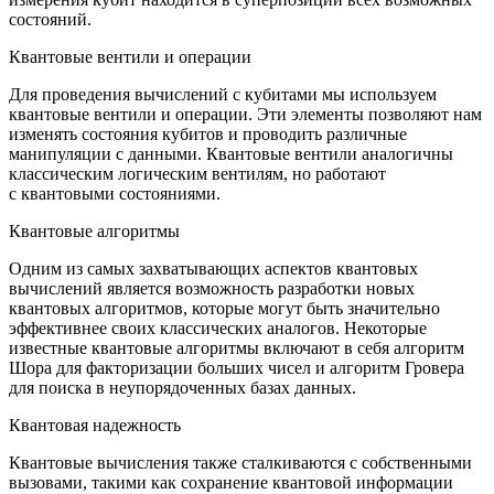
состояний.
Квантовые вентили и операции
Для проведения вычислений с кубитами мы используем
квантовые вентили и операции. Эти элементы позволяют нам
изменять состояния кубитов и проводить различные
манипуляции с данными. Квантовые вентили аналогичны
классическим логическим вентилям, но работают
с квантовыми состояниями.
Квантовые алгоритмы
Одним из самых захватывающих аспектов квантовых
вычислений является возможность разработки новых
квантовых алгоритмов, которые могут быть значительно
эффективнее своих классических аналогов. Некоторые
известные квантовые алгоритмы включают в себя алгоритм
Шора для факторизации больших чисел и алгоритм Гровера
для поиска в неупорядоченных базах данных.
Квантовая надежность
Квантовые вычисления также сталкиваются с собственными
вызовами, такими как сохранение квантовой информации