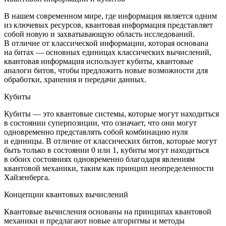
В нашем современном мире, где информация является одним
из ключевых ресурсов, квантовая информация представляет
собой новую и захватывающую область исследований.
В отличие от классической информации, которая основана
на битах — основных единицах классических вычислений,
квантовая информация использует кубиты, квантовые
аналоги битов, чтобы предложить новые возможности для
обработки, хранения и передачи данных.
Кубиты
Кубиты — это квантовые системы, которые могут находиться
в состоянии суперпозиции, что означает, что они могут
одновременно представлять собой комбинацию нуля
и единицы. В отличие от классических битов, которые могут
быть только в состоянии 0 или 1, кубиты могут находиться
в обоих состояниях одновременно благодаря явлениям
квантовой механики, таким как принцип неопределенности
Хайзенберга.
Концепции квантовых вычислений
Квантовые вычисления основаны на принципах квантовой
механики и предлагают новые алгоритмы и методы