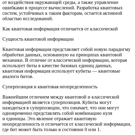
от воздействия окружающей среды, а также управление
ошибками в процессе вычислений. Разработка квантовых
систем, устойчивых к таким факторам, остается активной
областью исследований.
Как квантовая информация отличается от классической
Сущность квантовой информации
Квантовая информация представляет собой новую парадигму
обработки данных, основанную на принципах квантовой
механики. В отличие от классической информации, которая
использует биты в качестве базовых единиц данных,
квантовая информация использует кубиты — квантовые
аналоги битов.
Суперпозиция и квантовая неопределенность
Важнейшим отличием между квантовой и классической
информацией является суперпозиция. Кубиты могут
находиться в суперпозиции, что означает, что они могут
одновременно представлять собой комбинацию нуля
и единицы. Это явление отражает квантовую
неопределенность и отличается от классической информации,
где бит может быть только в состоянии 0 или 1.