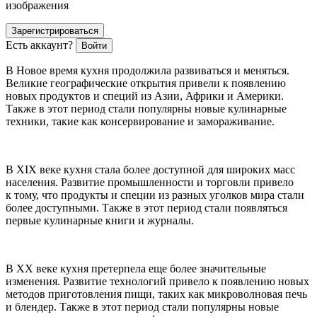
изображения
Зарегистрироваться
Есть аккаунт?
Войти
В Новое время кухня продолжила развиваться и меняться.
Великие географические открытия привели к появлению
новых продуктов и специй из Азии, Африки и
Америк
и.
Также в этот период стали популярны новые кулинарные
техники, такие как консервирование и замораживание.
В XIX веке кухня стала более доступной для широких масс
населения. Развитие промышленности и торговли привело
к тому, что продукты и специи из разных уголков мира стали
более доступными. Также в этот период стали появляться
первые кулинарные книги и журналы.
В XX веке кухня претерпела еще более значительные
изменения. Развитие технологий привело к появлению новых
методов приготовления пищи, таких как микроволновая печь
и блендер. Также в этот период стали популярны новые