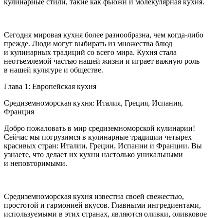
кулинарные стили, такие как фьюжн и молекулярная кухня.
Сегодня мировая кухня более разнообразна, чем когда-либо
прежде. Люди могут выбирать из множества блюд
и кулинарных традиций со всего мира. Кухня стала
неотъемлемой частью нашей жизни и играет важную роль
в нашей культуре и обществе.
Глава 1: Европейская кухня
Средиземноморская кухня: Италия, Греция, Испания,
Франция
Добро пожаловать в мир средиземноморской кулинарии!
Сейчас мы погрузимся в кулинарные традиции четырех
красивых стран: Италии, Греции, Испании и Франции. Вы
узнаете, что делает их кухни настолько уникальными
и неповторимыми.
Средиземноморская кухня известна своей свежестью,
простотой и гармонией вкусов. Главными ингредиентами,
используемыми в этих странах, являются оливки, оливковое