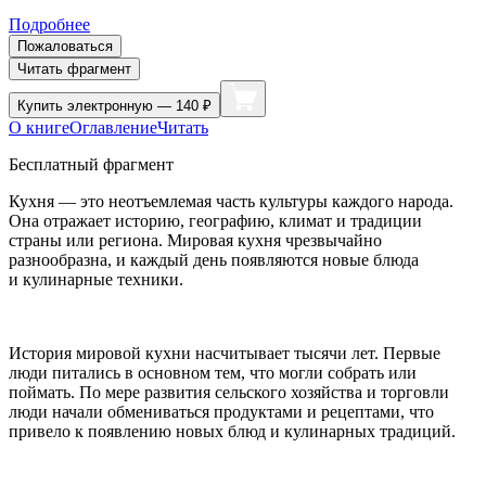
Подробнее
Пожаловаться
Читать фрагмент
Купить
электронную — 140 ₽
О книге
Оглавление
Читать
Бесплатный фрагмент
Кухня — это неотъемлемая часть культуры каждого народа.
Она отражает историю, географию, климат и традиции
страны или региона. Мировая кухня чрезвычайно
разнообразна, и каждый день появляются новые блюда
и кулинарные техники.
История мировой кухни насчитывает тысячи лет. Первые
люди питались в основном тем, что могли собрать или
поймать. По мере развития сельского хозяйства и торговли
люди начали обмениваться продуктами и рецептами, что
привело к появлению новых блюд и кулинарных традиций.