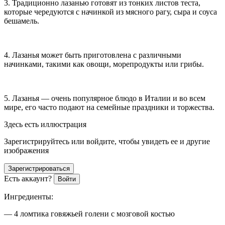
3. Традиционно лазанью готовят из тонких листов теста,
которые чередуются с начинкой из мясного рагу, сыра и соуса
бешамель.
4. Лазанья может быть приготовлена с различными
начинками, такими как овощи, морепродукты или грибы.
5. Лазанья — очень популярное блюдо в Италии и во всем
мире, его часто подают на семейные праздники и торжества.
Здесь есть иллюстрация
Зарегистрируйтесь или войдите, чтобы увидеть ее и другие
изображения
Зарегистрироваться
Есть аккаунт?
Войти
Ингредиенты:
— 4 ломтика говяжьей голени с мозговой костью