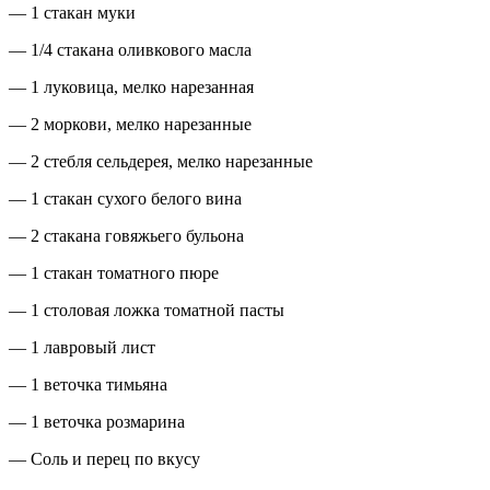
— 1 стакан муки
— 1/4 стакана оливкового масла
— 1 луковица, мелко нарезанная
— 2 моркови, мелко нарезанные
— 2 стебля сельдерея, мелко нарезанные
— 1 стакан сухого белого вина
— 2 стакана говяжьего бульона
— 1 стакан томатного пюре
— 1 столовая ложка томатной пасты
— 1 лавровый лист
— 1 веточка тимьяна
— 1 веточка розмарина
— Соль и перец по вкусу