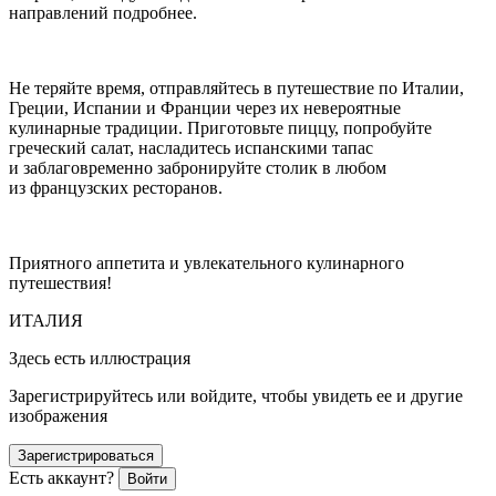
направлений подробнее.
Не теряйте время, отправляйтесь в путешествие по Италии,
Греции, Испании и Франции через их невероятные
кулинарные традиции. Приготовьте пиццу, попробуйте
греческий салат, насладитесь испанскими тапас
и заблаговременно забронируйте столик в любом
из французских ресторанов.
Приятного аппетита и увлекательного кулинарного
путешествия!
ИТАЛИЯ
Здесь есть иллюстрация
Зарегистрируйтесь или войдите, чтобы увидеть ее и другие
изображения
Зарегистрироваться
Есть аккаунт?
Войти