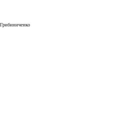
 Грибиниченко