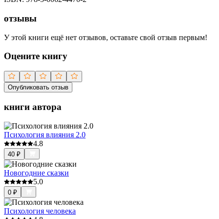
отзывы
У этой книги ещё нет отзывов, оставьте свой отзыв первым!
Оцените книгу
Опубликовать отзыв
книги автора
Психология влияния 2.0
4.8
40
₽
Новогодние сказки
5.0
0
₽
Психология человека