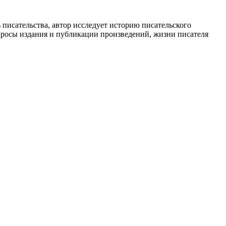
 писательства, автор исследует историю писательского
опросы издания и публикации произведений, жизни писателя