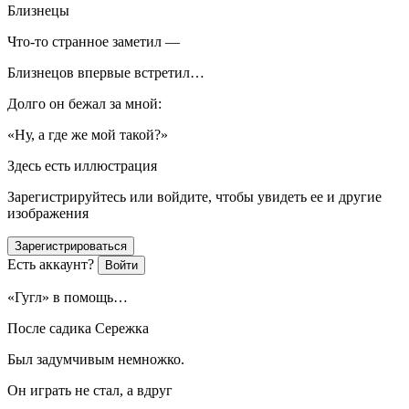
Близнецы
Что-то странное заметил —
Близнецов впервые встретил…
Долго он бежал за мной:
«Ну, а где же мой такой?»
Здесь есть иллюстрация
Зарегистрируйтесь или войдите, чтобы увидеть ее и другие
изображения
Зарегистрироваться
Есть аккаунт?
Войти
«Гугл» в помощь…
После садика Сережка
Был задумчивым немножко.
Он играть не стал, а вдруг