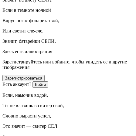
Если в темноте ночной
Вдруг погас фонарик твой,
Или светит еле-еле,
Значит, батарейки СЕЛИ.
Здесь есть иллюстрация
Зарегистрируйтесь или войдите, чтобы увидеть ее и другие
изображения
Зарегистрироваться
Есть аккаунт?
Войти
Если, намочив водой,
Ты не влазишь в свитер свой,
Словно вырасти успел,
Это значит — свитер СЕЛ.