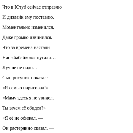
Что в Ютуб сейчас отправлю
И дизлайк ему поставлю.
Моментально изменился,
Даже громко извинился.
Что за времена настали —
Нас «бабайкою» пугали…
Лучше не надо…
Сын рисунок показал:
«Я семью нарисовал!»
«Маму здесь я не увидел,
Ты зачем её обидел?»
«Я её не обижал, —
Он растерянно сказал, —