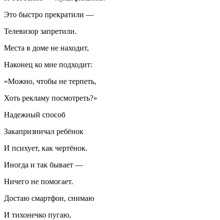
Это быстро прекратили —
Телевизор запретили.
Места в доме не находит,
Наконец ко мне подходит:
«Можно, чтобы не терпеть,
Хоть рекламу посмотреть?»
Надежный способ
Закапризничал ребёнок
И психует, как чертёнок.
Иногда и так бывает —
Ничего не помогает.
Достаю смартфон, снимаю
И тихонечко пугаю,