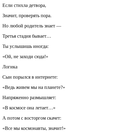
Если стихла детвора,
Значит, проверять пора.
Но любой родитель знает —
Третья стадия бывает…
Ты услышишь иногда:
«Ой, не заходи сюда!»
Логика
Сын порылся в интернете:
«Ведь живем мы на планете?»
Напряженно размышляет:
«В космосе она летает…»
А потом с восторгом скачет:
«Все мы космонавты, значит!»