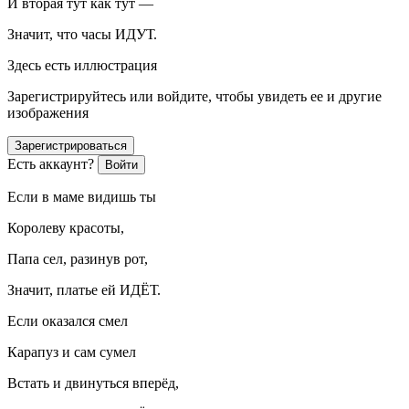
И вторая тут как тут —
Значит, что часы ИДУТ.
Здесь есть иллюстрация
Зарегистрируйтесь или войдите, чтобы увидеть ее и другие
изображения
Зарегистрироваться
Есть аккаунт?
Войти
Если в маме видишь ты
Королеву красоты,
Папа сел, разинув рот,
Значит, платье ей ИДЁТ.
Если оказался смел
Карапуз и сам сумел
Встать и двинуться вперёд,