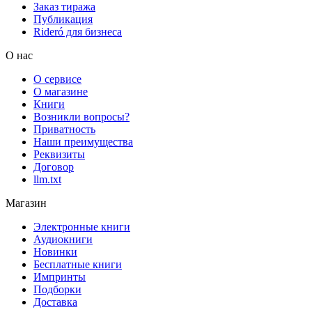
Заказ тиража
Публикация
Rideró для бизнеса
О нас
О сервисе
О магазине
Книги
Возникли вопросы?
Приватность
Наши преимущества
Реквизиты
Договор
llm.txt
Магазин
Электронные книги
Аудиокниги
Новинки
Бесплатные книги
Импринты
Подборки
Доставка