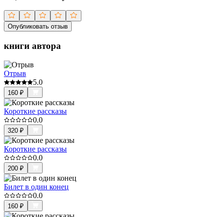
Опубликовать отзыв
книги автора
Отрыв
5.0
160
₽
Короткие рассказы
0.0
320
₽
Короткие рассказы
0.0
200
₽
Билет в один конец
0.0
160
₽