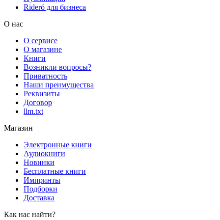
Rideró для бизнеса
О нас
О сервисе
О магазине
Книги
Возникли вопросы?
Приватность
Наши преимущества
Реквизиты
Договор
llm.txt
Магазин
Электронные книги
Аудиокниги
Новинки
Бесплатные книги
Импринты
Подборки
Доставка
Как нас найти?