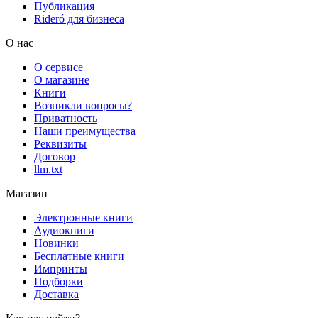
Публикация
Rideró для бизнеса
О нас
О сервисе
О магазине
Книги
Возникли вопросы?
Приватность
Наши преимущества
Реквизиты
Договор
llm.txt
Магазин
Электронные книги
Аудиокниги
Новинки
Бесплатные книги
Импринты
Подборки
Доставка