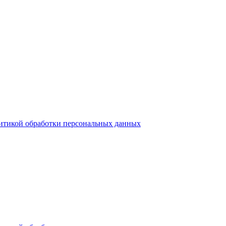
итикой обработки персональных данных