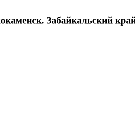
окаменск. Забайкальский край