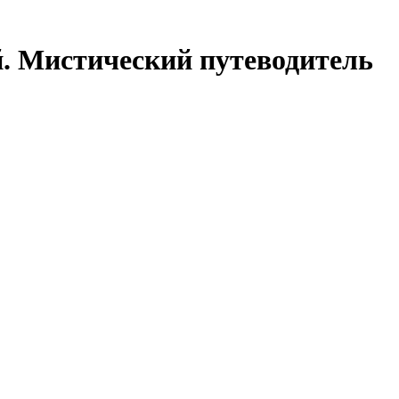
. Мистический путеводитель