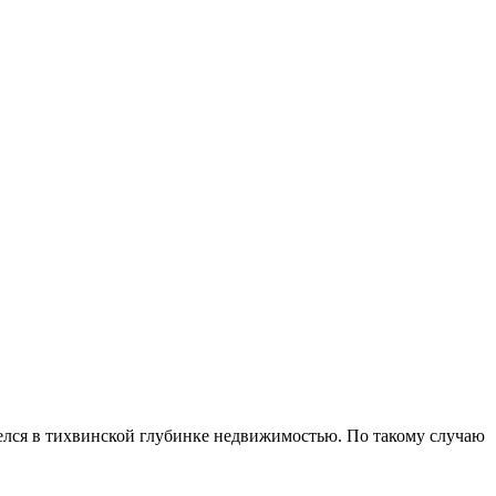
елся в тихвинской глубинке недвижимостью. По такому случаю