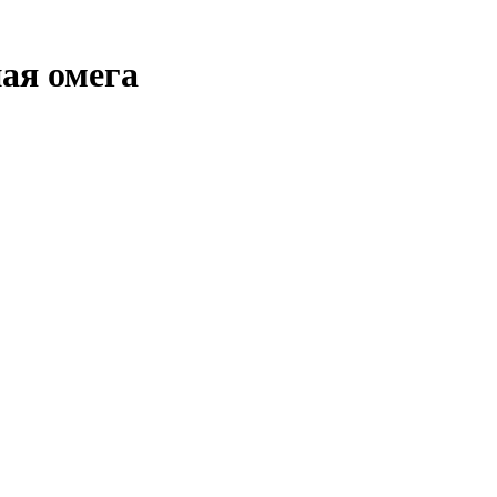
ая омега