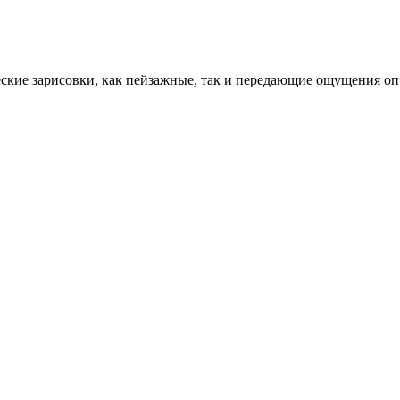
ческие зарисовки, как пейзажные, так и передающие ощущения о