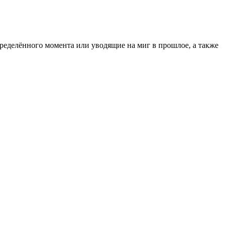
пределённого момента или уводящие на миг в прошлое, а также