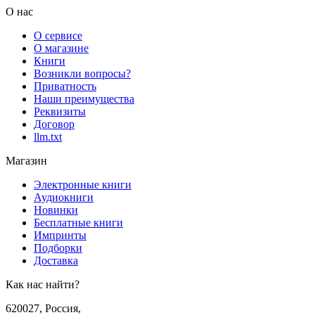
О нас
О сервисе
О магазине
Книги
Возникли вопросы?
Приватность
Наши преимущества
Реквизиты
Договор
llm.txt
Магазин
Электронные книги
Аудиокниги
Новинки
Бесплатные книги
Импринты
Подборки
Доставка
Как нас найти?
620027
,
Россия
,