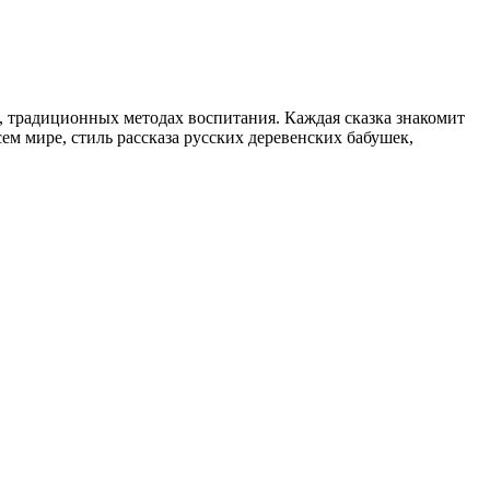
, традиционных методах воспитания. Каждая сказка знакомит
м мире, стиль рассказа русских деревенских бабушек,