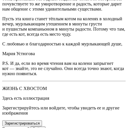
почувствуете то же умиротворение и радость, которые дарит
нам общение с этими удивительными существами.
Пусть эта книга станет тёплым котом на коленях в холодный
вечер, мурлыкающим утешением в минуты грусти
и пушистым компаньоном в минуты радости. Потому что там,
где есть кот, всегда есть место чуду.
С любовью и благодарностью к каждой мурлыкающей душе,
Мария Устюгова
P.S. И да, если во время чтения вам на колени запрыгнет
кот — знайте, это не случайно. Они всегда точно знают, когда
нужно появиться.
ЖИЗНЬ С ХВОСТОМ
Здесь есть иллюстрация
Зарегистрируйтесь или войдите, чтобы увидеть ее и другие
изображения
Зарегистрироваться