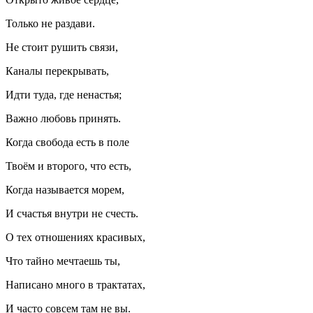
Только не раздави.
Не стоит рушить связи,
Каналы перекрывать,
Идти туда, где ненастья;
Важно любовь принять.
Когда свобода есть в поле
Твоём и второго, что есть,
Когда называется морем,
И счастья внутри не счесть.
О тех отношениях красивых,
Что тайно мечтаешь ты,
Написано много в трактатах,
И часто совсем там не вы.