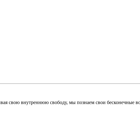
ывая свою внутреннюю свободу, мы познаем свои бесконечные во