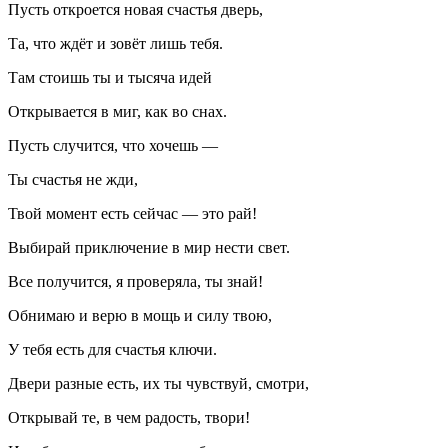
Пусть откроется новая счастья дверь,
Та, что ждёт и зовёт лишь тебя.
Там стоишь ты и тысяча идей
Открывается в миг, как во снах.
Пусть случится, что хочешь —
Ты счастья не жди,
Твой момент есть сейчас — это рай!
Выбирай приключение в мир нести свет.
Все получится, я проверяла, ты знай!
Обнимаю и верю в мощь и силу твою,
У тебя есть для счастья ключи.
Двери разные есть, их ты чувствуй, смотри,
Открывай те, в чем радость, твори!