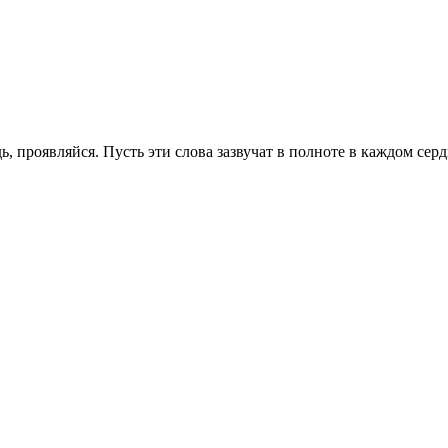
ь, проявляйся. Пусть эти слова зазвучат в полноте в каждом се