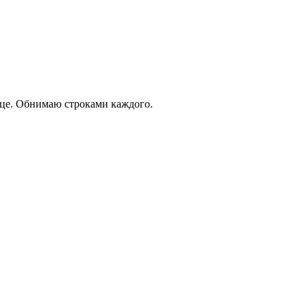
рдце. Обнимаю строками каждого.