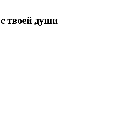
с твоей души