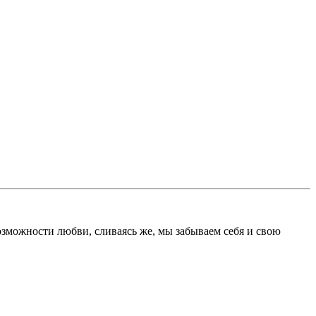
зможности любви, сливаясь же, мы забываем себя и свою