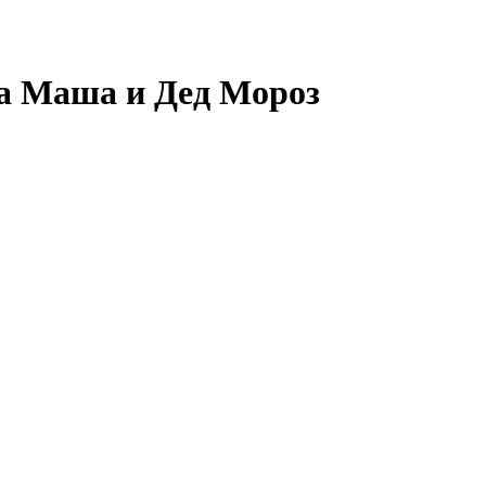
а Маша и Дед Мороз