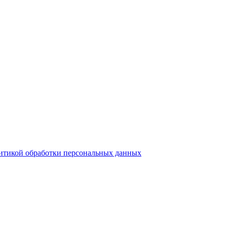
итикой обработки персональных данных