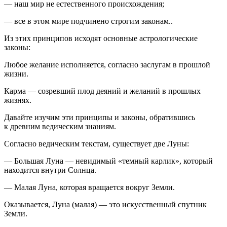
— наш мир не естественного происхождения;
— все в этом мире подчинено строгим законам..
Из этих принципов исходят основные астрологические
законы:
Любое желание исполняется, согласно заслугам в прошлой
жизни.
Карма — созревший плод деяний и желаний в прошлых
жизнях.
Давайте изучим эти принципы и законы, обратившись
к древним ведическим знаниям.
Согласно ведическим текстам, существует две Луны:
— Большая Луна — невидимый «темный карлик», который
находится внутри Солнца.
— Малая Луна, которая вращается вокруг Земли.
Оказывается, Луна (малая) — это искусственный спутник
Земли.