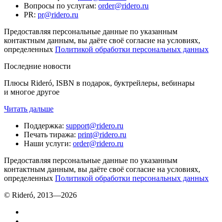
Вопросы по услугам
:
order@ridero.ru
PR
:
pr@ridero.ru
Предоставляя персональные данные по указанным
контактным данным, вы даёте своё согласие на условиях,
определенных
Политикой обработки персональных данных
Последние новости
Плюсы Rideró, ISBN в подарок, буктрейлеры, вебинары
и многое другое
Читать дальше
Поддержка
:
support@ridero.ru
Печать тиража
:
print@ridero.ru
Наши услуги
:
order@ridero.ru
Предоставляя персональные данные по указанным
контактным данным, вы даёте своё согласие на условиях,
определенных
Политикой обработки персональных данных
© Rideró, 2013—
2026