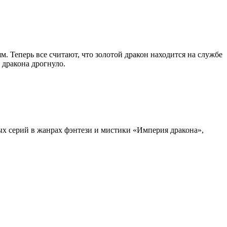
 Теперь все считают, что золотой дракон находится на службе
 дракона дрогнуло.
х серий в жанрах фэнтези и мистики «Империя дракона»,