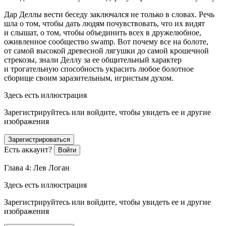
Дар Деллы вести беседу заключался не только в словах. Речь
шла о том, чтобы дать людям почувствовать, что их видят
и слышат, о том, чтобы объединить всех в дружелюбное,
оживленное сообщество swamp. Вот почему все на болоте,
от самой высокой древесной лягушки до самой крошечной
стрекозы, знали Деллу за ее общительный характер
и трогательную способность украсить любое болотное
сборище своим заразительным, игристым духом.
Здесь есть иллюстрация
Зарегистрируйтесь или войдите, чтобы увидеть ее и другие
изображения
Зарегистрироваться
Есть аккаунт?
Войти
Глава 4: Лев Логан
Здесь есть иллюстрация
Зарегистрируйтесь или войдите, чтобы увидеть ее и другие
изображения