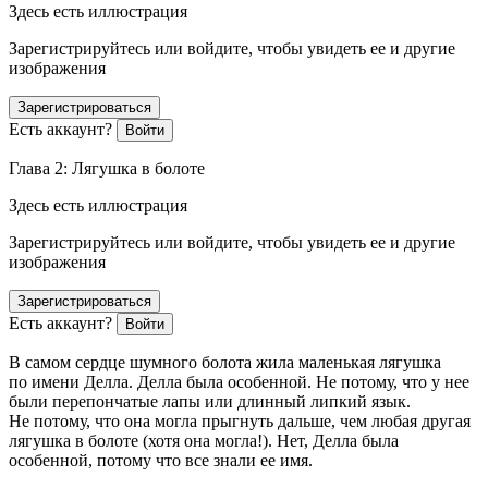
Здесь есть иллюстрация
Зарегистрируйтесь или войдите, чтобы увидеть ее и другие
изображения
Зарегистрироваться
Есть аккаунт?
Войти
Глава 2: Лягушка в болоте
Здесь есть иллюстрация
Зарегистрируйтесь или войдите, чтобы увидеть ее и другие
изображения
Зарегистрироваться
Есть аккаунт?
Войти
В самом сердце шумного болота жила маленькая лягушка
по имени Делла. Делла была особенной. Не потому, что у нее
были перепончатые лапы или длинный липкий язык.
Не потому, что она могла прыгнуть дальше, чем любая другая
лягушка в болоте (хотя она могла!). Нет, Делла была
особенной, потому что все знали ее имя.