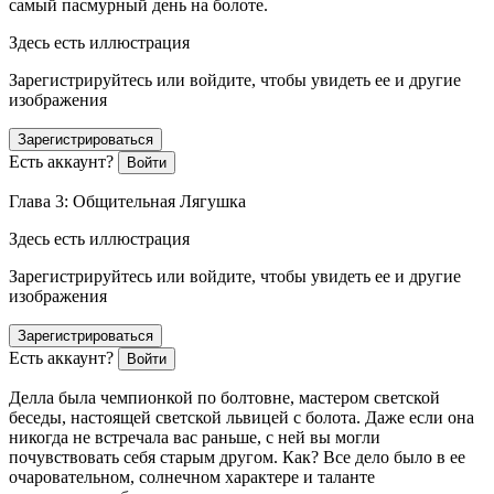
самый пасмурный день на болоте.
Здесь есть иллюстрация
Зарегистрируйтесь или войдите, чтобы увидеть ее и другие
изображения
Зарегистрироваться
Есть аккаунт?
Войти
Глава 3: Общительная Лягушка
Здесь есть иллюстрация
Зарегистрируйтесь или войдите, чтобы увидеть ее и другие
изображения
Зарегистрироваться
Есть аккаунт?
Войти
Делла была чемпионкой по болтовне, мастером светской
беседы, настоящей светской львицей с болота. Даже если она
никогда не встречала вас раньше, с ней вы могли
почувствовать себя старым другом. Как? Все дело было в ее
очаровательном, солнечном характере и таланте