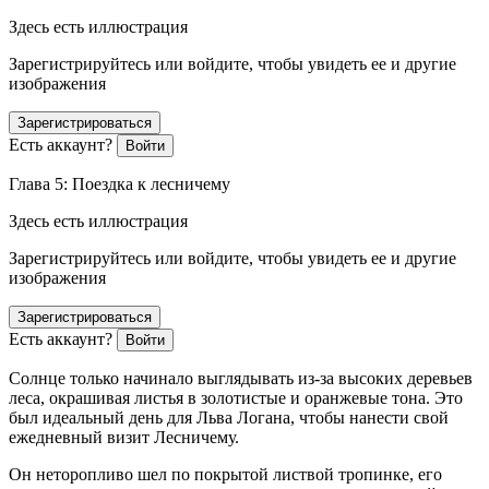
Здесь есть иллюстрация
Зарегистрируйтесь или войдите, чтобы увидеть ее и другие
изображения
Зарегистрироваться
Есть аккаунт?
Войти
Глава 5: Поездка к лесничему
Здесь есть иллюстрация
Зарегистрируйтесь или войдите, чтобы увидеть ее и другие
изображения
Зарегистрироваться
Есть аккаунт?
Войти
Солнце только начинало выглядывать из-за высоких деревьев
леса, окрашивая листья в золотистые и оранжевые тона. Это
был идеальный день для Льва Логана, чтобы нанести свой
ежедневный визит Лесничему.
Он неторопливо шел по покрытой листвой тропинке, его