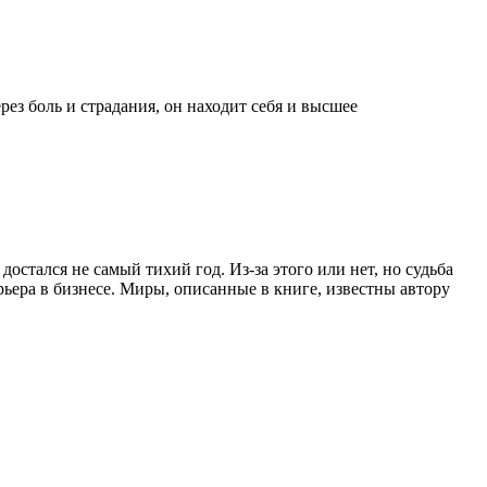
ез боль и страдания, он находит себя и высшее
достался не самый тихий год. Из-за этого или нет, но судьба
рьера в бизнесе. Миры, описанные в книге, известны автору