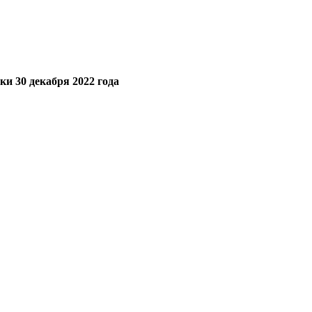
 30 декабря 2022 года