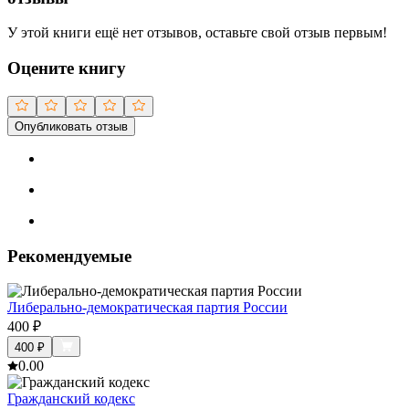
У этой книги ещё нет отзывов, оставьте свой отзыв первым!
Оцените книгу
Опубликовать отзыв
Рекомендуемые
Либерально-демократическая партия России
400
₽
400
₽
0.0
0
Гражданский кодекс