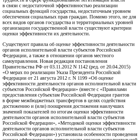
в связи с недостаточной эффективностью реализации
социальных функций государства, недостаточным уровнем
обеспечения социальных прав граждан. Помимо этого, не для
всех видов органов государства и территориальных уровней
организации государственной власти существуют критерии
оценки эффективности их деятельности.
Существуют правила об оценке эффективности деятельности
органов исполнительной власти субъектов Российской
Федерации, а также в отношении органов местного
самоуправления. Новая редакция постановления
Правительства РФ от 03.11.2012 N 1142 (ред. от 20.04.2015)
«О мерах по реализации Указа Президента Российской
Федерации от 21 августа 2012 г. N 1199 «Об оценке
эффективности деятельности органов исполнительной власти
субъектов Российской Федерации» (вместе с «Правилами
предоставления субъектам Российской Федерации грантов
в форме межбюджетных трансфертов в целях содействия
достижению и (или) поощрения достижения наилучших
значений показателей по итогам оценки эффективности
деятельности органов исполнительной власти субъектов
Российской Федерации», «Методикой оценки эффективности
деятельности органов исполнительной власти субъектов
Российской Федерации») установила особенности проведения
оценки эффективности деятельности органов исполнительной