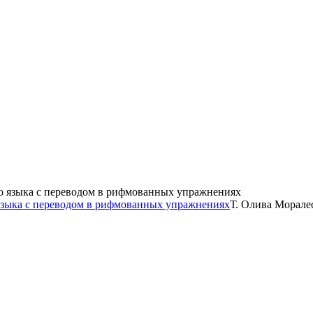
языка с переводом в рифмованных упражнениях
Т. Олива Морале