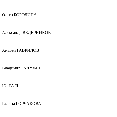
Ольга БОРОДИНА
Александр ВЕДЕРНИКОВ
Андрей ГАВРИЛОВ
Владимир ГАЛУЗИН
Юг ГАЛЬ
Галина ГОРЧАКОВА