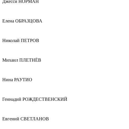
Джесси НОРМАН
Елена ОБРАЗЦОВА
Николай ПЕТРОВ
Михаил ПЛЕТНЁВ
Нина РАУТИО
Геннадий РОЖДЕСТВЕНСКИЙ
Евгений СВЕТЛАНОВ