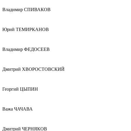
Владимир СПИВАКОВ
Юрий ТЕМИРКАНОВ
Владимир ФЕДОСЕЕВ
Дмитрий ХВОРОСТОВСКИЙ
Георгий ЦЫПИН
Важа ЧАЧАВА
Дмитрий ЧЕРНЯКОВ