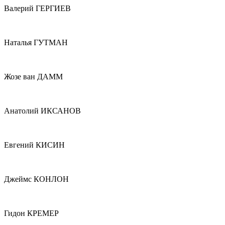
Валерий ГЕРГИЕВ
Наталья ГУТМАН
Жозе ван ДАММ
Анатолий ИКСАНОВ
Евгений КИСИН
Джеймс КОНЛОН
Гидон КРЕМЕР