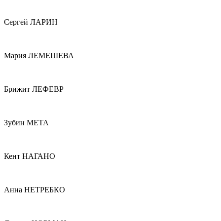
Сергей ЛАРИН
Мария ЛЕМЕШЕВА
Брижит ЛЕФЕВР
Зубин МЕТА
Кент НАГАНО
Анна НЕТРЕБКО