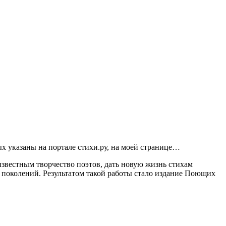
ых указаны на портале стихи.ру, на моей странице…
звестным творчество поэтов, дать новую жизнь стихам
 поколений. Результатом такой работы стало издание Поющих