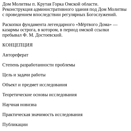
Дом Молитвы п. Крутая Горка Омской области.
Реконструкция административного здания под Дом Молитвы
с проведением впоследствии регулярных Богослужений.
Раскопки фундамента легендарного «Мёртвого Дома» —
казармы острога, в котором, в период омской ссылки
пребывал Ф. М. Достоевский.
КОНЦЕПЦИЯ
Автореферат
Степень разработанности проблемы
Цель и задачи работы
Объект и предмет исследования
Теоретические основы исследования
Научная новизна
Практическая значимость исследования
Публикации