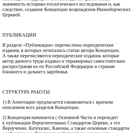
значимость историко-теологического исследования и, как
следствие, создание Концепции возрождения Иконоборческих
Церквей.
ПУБЛИКАЦИИ
В разделе «Публикации» перечислены периодические
издания, в которых печатались статьи автора Концепции.
А также перечисляются периодические издания, которые
автор данного труда издавал и тиражировал самостоятельно
распространяя их по Российской Федерации и странам
ближнего и дальнего зарубежья.
СТРУКТУРА РАБОТЫ
1) В Аннотации предлагается ознакомиться с кратким
описанием всех разделов Концепции.
2) Концепция начинается с Основной Части и переходит
к публикации Вероучительных Стандартов Церкви, а это
Вероучение, Катехизис, Каноны, а также основные стандарты