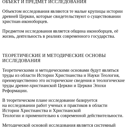
ОБЪЕКТ И ПРЕДМЕТ ИССЛЕДОВАНИЯ
Объектом исследования являются те малые крупицы истории
древней Церкви, которые свидетельствуют о существовании
христиан-иконоборцев.
Предметом исследования является община иконоборцев, её
жизнь, деятельность в реалиях современного государства.
ТЕОРЕТИЧЕСКИЕ И МЕТОДИЧЕСКИЕ ОСНОВЫ
ИССЛЕДОВАНИЯ
Теоретическими и методическими основами будут являться
труды из области Истории Христианства и Науки Теология,
преимущественно это исторические сведения и теологические
труды древне-христианской Церкви и Церкви Эпохи
Реформации.
В теоретическом плане исследование базируется
на исследовании работ ученых и практиков в области
Истории Христианства и Христианской
Теологии и применительно к современной действительности.
Методической основой исследования является системный