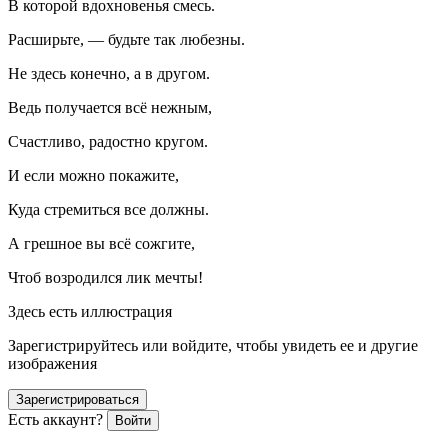
В которой вдохновенья смесь.
Расширьте, — будьте так любезны.
Не здесь конечно, а в другом.
Ведь получается всё нежным,
Счастливо, радостно кругом.
И если можно покажите,
Куда стремиться все должны.
А грешное вы всё сожгите,
Чтоб возродился лик мечты!
Здесь есть иллюстрация
Зарегистрируйтесь или войдите, чтобы увидеть ее и другие
изображения
Зарегистрироваться
Есть аккаунт?
Войти