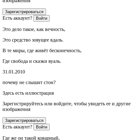
изображения
Зарегистрироваться
Есть аккаунт?
Войти
Это дело такое, как вечность,
Это средство зовущее вдаль.
В те миры, где живёт бесконечность,
Где свобода и сказки вуаль.
31.01.2010
почему не слышит стон?
Здесь есть иллюстрация
Зарегистрируйтесь или войдите, чтобы увидеть ее и другие
изображения
Зарегистрироваться
Есть аккаунт?
Войти
Где же он такой коварный,