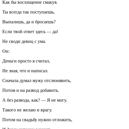
Как бы восхищение смакуя.
Ты всегда так поступаешь,
Выпалишь, да и бросаешь?
Если твой ответ здесь — да!
Не своди девиц с ума.
Он:
Деньги просто я считал,
Не зная, что и написал.
Сначала думал мужу отслюнявить,
Потом и на развод добавить.
А без развода, как? — Я не могу.
Такого не желаю и врагу.
Потом на свадьбу нужно отложить,