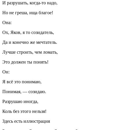
И разрушать, когда-то надо,
Но не греша, ища благое!
Она:
Ох, Яков, я то созидатель,
Да и конечно же мечтатель.
Лучше строить, чем ломать,
Это должен ты понять!
Он:
Я всё это понимаю,
Понимая, — созидаю.
Разрушаю иногда,
Коль без этого нельзя!
Здесь есть иллюстрация