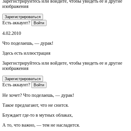
Зарегистрируйтесь или войдите, чтобы увидеть ее и другие
изображения
Зарегистрироваться
Есть аккаунт?
Войти
4.02.2010
Что поделаешь, — дурак!
Здесь есть иллюстрация
Зарегистрируйтесь или войдите, чтобы увидеть ее и другие
изображения
Зарегистрироваться
Есть аккаунт?
Войти
Не хочет? Что поделаешь, — дурак!
Такое предлагают, что не снится.
Блуждает где-то в мутных облаках,
А то, что важно, — тем не насладится.