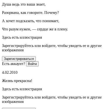
Душа ведь это ваша знает,
Разорвана, как говорите. Почему?
А хочет подсказать, что понимает,
Что разум нужен, — сердце же в плену.
Здесь есть иллюстрация
Зарегистрируйтесь или войдите, чтобы увидеть ее и другие
изображения
Зарегистрироваться
Есть аккаунт?
Войти
4.02.2010
Жизнь прекрасна!
Здесь есть иллюстрация
Зарегистрируйтесь или войдите, чтобы увидеть ее и другие
изображения