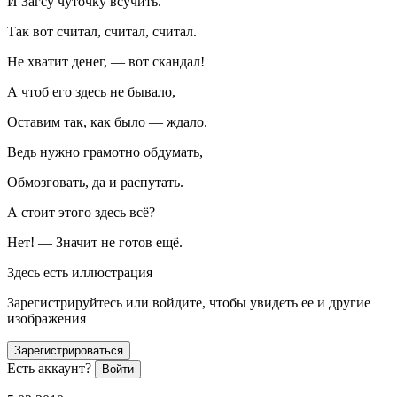
И Загсу чуточку всучить.
Так вот считал, считал, считал.
Не хватит денег, — вот скандал!
А чтоб его здесь не бывало,
Оставим так, как было — ждало.
Ведь нужно грамотно обдумать,
Обмозговать, да и распутать.
А стоит этого здесь всё?
Нет! — Значит не готов ещё.
Здесь есть иллюстрация
Зарегистрируйтесь или войдите, чтобы увидеть ее и другие
изображения
Зарегистрироваться
Есть аккаунт?
Войти