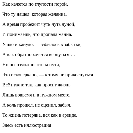
Как кажется по глупости порой,
Что ту нашел, которая желанна.
А время пробежит чуть-чуть луной,
И понимаешь, что пропала манна.
Ушло и кануло, — забылось в забытьи,
А как обратно хочется вернуться!…
Но невозможно это на пути,
Что исковеркано, — к тому не прикоснуться.
Всё нужно так, как просит жизнь,
Лишь вовремя и в нужном месте.
А коль прошел, не оценил, забыл,
То жизнь потеряна, вся как в аренде.
Здесь есть иллюстрация