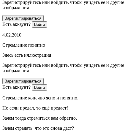
Зарегистрируйтесь или войдите, чтобы увидеть ее и другие
изображения
Зарегистрироваться
Есть аккаунт?
Войти
4.02.2010
Стремление понятно
Здесь есть иллюстрация
Зарегистрируйтесь или войдите, чтобы увидеть ее и другие
изображения
Зарегистрироваться
Есть аккаунт?
Войти
Стремление конечно ясно и понятно,
Но если предал, то ещё предаст!
Зачем тогда стремиться вам обратно,
Зачем страдать, что это снова даст?