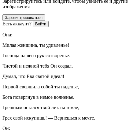
Зарегистрируйтесь или войдите, чтобы увидеть ее и другие
изображения
Зарегистрироваться
Есть аккаунт?
Войти
Она:
Милая женщина, ты удивленье!
Господа нашего рук сотворенье.
Чистой и нежной тебя Он создал,
Думал, что Ева святой идеал!
Первой свершила собой ты паденье,
Бога повергнув в немое волненье.
Грешным остался твой лик на земле,
Грех свой искупишь! — Вернешься к мечте.
Он: