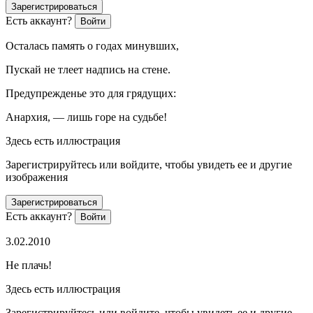
Зарегистрироваться
Есть аккаунт?
Войти
Осталась память о годах минувших,
Пускай не тлеет надпись на стене.
Предупрежденье это для грядущих:
Анархия, — лишь горе на судьбе!
Здесь есть иллюстрация
Зарегистрируйтесь или войдите, чтобы увидеть ее и другие
изображения
Зарегистрироваться
Есть аккаунт?
Войти
3.02.2010
Не плачь!
Здесь есть иллюстрация
Зарегистрируйтесь или войдите, чтобы увидеть ее и другие