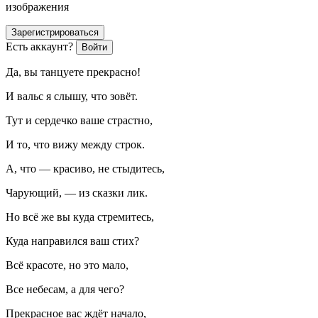
изображения
Зарегистрироваться
Есть аккаунт?
Войти
Да, вы танцуете прекрасно!
И вальс я слышу, что зовёт.
Тут и сердечко ваше страстно,
И то, что вижу между строк.
А, что — красиво, не стыдитесь,
Чарующий, — из сказки лик.
Но всё же вы куда стремитесь,
Куда направился ваш стих?
Всё красоте, но это мало,
Все небесам, а для чего?
Прекрасное вас ждёт начало,