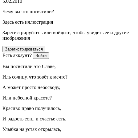
5.02.2010
Чему вы это посвятили?
Здесь есть иллюстрация
Зарегистрируйтесь или войдите, чтобы увидеть ее и другие
изображения
Зарегистрироваться
Есть аккаунт?
Войти
Вы посвятили это Славе,
Иль солнцу, что зовёт к мечте?
А может просто небосводу,
Или небесной красоте?
Красиво право получилось,
И радость есть, и счастье есть.
Улыбка на устах открылась,