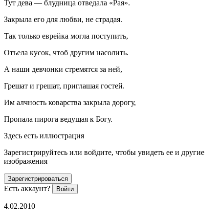
Тут дева — блудница отведала «Рая».
Закрыла его для любви, не страдая.
Так только еврейка могла поступить,
Отъела кусок, чтоб другим насолить.
А наши девчонки стремятся за ней,
Грешат и грешат, приглашая гостей.
Им алчность коварства закрыла дорогу,
Пропала пирога ведущая к Богу.
Здесь есть иллюстрация
Зарегистрируйтесь или войдите, чтобы увидеть ее и другие
изображения
Зарегистрироваться
Есть аккаунт?
Войти
4.02.2010