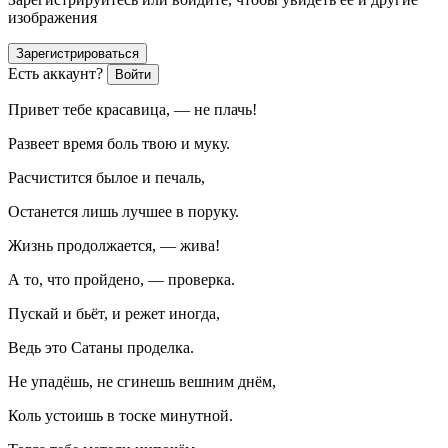
изображения
Зарегистрироваться
Есть аккаунт?
Войти
Привет тебе красавица, — не плачь!
Развеет время боль твою и муку.
Расчистится былое и печаль,
Останется лишь лучшее в поруку.
Жизнь продолжается, — жива!
А то, что пройдено, — проверка.
Пускай и бьёт, и режет иногда,
Ведь это Сатаны проделка.
Не упадёшь, не сгинешь вешним днём,
Коль устоишь в тоске минутной.