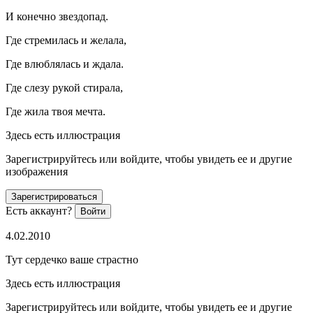
И конечно звездопад.
Где стремилась и желала,
Где влюблялась и ждала.
Где слезу рукой стирала,
Где жила твоя мечта.
Здесь есть иллюстрация
Зарегистрируйтесь или войдите, чтобы увидеть ее и другие
изображения
Зарегистрироваться
Есть аккаунт?
Войти
4.02.2010
Тут сердечко ваше страстно
Здесь есть иллюстрация
Зарегистрируйтесь или войдите, чтобы увидеть ее и другие