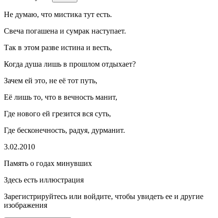
Не думаю, что мистика тут есть.
Свеча погашена и сумрак наступает.
Так в этом разве истина и весть,
Когда душа лишь в прошлом отдыхает?
Зачем ей это, не её тот путь,
Её лишь то, что в вечность манит,
Где нового ей грезится вся суть,
Где бесконечность, радуя, дурманит.
3.02.2010
Память о годах минувших
Здесь есть иллюстрация
Зарегистрируйтесь или войдите, чтобы увидеть ее и другие
изображения