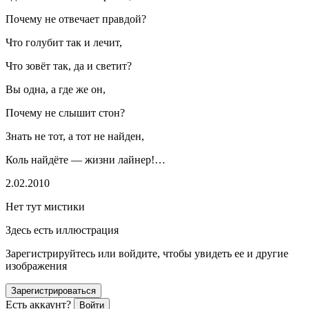
Почему не отвечает правдой?
Что голубит так и лечит,
Что зовёт так, да и светит?
Вы одна, а где же он,
Почему не слышит стон?
Знать не тот, а тот не найден,
Коль найдёте — жизни лайнер!…
2.02.2010
Нет тут мистики
Здесь есть иллюстрация
Зарегистрируйтесь или войдите, чтобы увидеть ее и другие
изображения
Зарегистрироваться
Есть аккаунт?
Войти