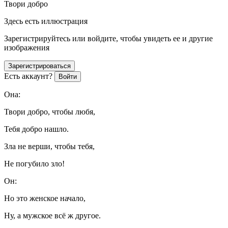
Твори добро
Здесь есть иллюстрация
Зарегистрируйтесь или войдите, чтобы увидеть ее и другие
изображения
Зарегистрироваться
Есть аккаунт?
Войти
Она:
Твори добро, чтобы любя,
Тебя добро нашло.
Зла не верши, чтобы тебя,
Не погубило зло!
Он:
Но это женское начало,
Ну, а мужское всё ж другое.