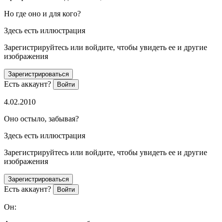
Но где оно и для кого?
Здесь есть иллюстрация
Зарегистрируйтесь или войдите, чтобы увидеть ее и другие
изображения
Зарегистрироваться
Есть аккаунт?
Войти
4.02.2010
Оно остыло, забывая?
Здесь есть иллюстрация
Зарегистрируйтесь или войдите, чтобы увидеть ее и другие
изображения
Зарегистрироваться
Есть аккаунт?
Войти
Он: