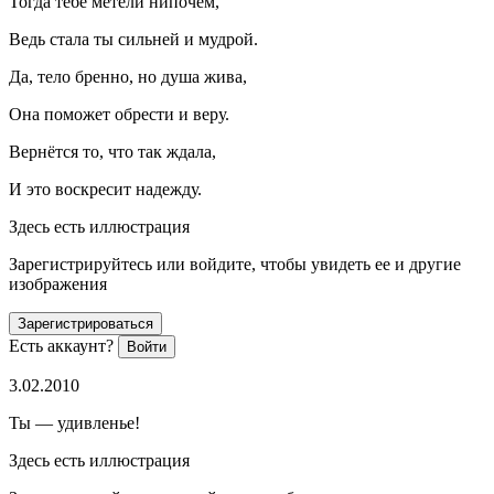
Тогда тебе метели нипочём,
Ведь стала ты сильней и мудрой.
Да, тело бренно, но душа жива,
Она поможет обрести и веру.
Вернётся то, что так ждала,
И это воскресит надежду.
Здесь есть иллюстрация
Зарегистрируйтесь или войдите, чтобы увидеть ее и другие
изображения
Зарегистрироваться
Есть аккаунт?
Войти
3.02.2010
Ты — удивленье!
Здесь есть иллюстрация