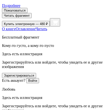
Подробнее
Пожаловаться
Читать фрагмент
Купить
электронную — 480 ₽
О книге
Оглавление
Читать
Бесплатный фрагмент
Кому-то густо, а кому-то пусто
Здесь есть иллюстрация
Зарегистрируйтесь или войдите, чтобы увидеть ее и другие
изображения
Зарегистрироваться
Есть аккаунт?
Войти
Любовь
Здесь есть иллюстрация
Зарегистрируйтесь или войдите, чтобы увидеть ее и другие