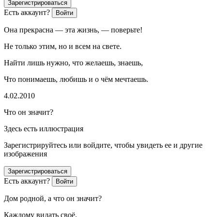
Зарегистрироваться
Есть аккаунт?
Войти
Она прекрасна — эта жизнь, — поверьте!
Не только этим, но и всем на свете.
Найти лишь нужно, что желаешь, знаешь,
Что понимаешь, любишь и о чём мечтаешь.
4.02.2010
Что он значит?
Здесь есть иллюстрация
Зарегистрируйтесь или войдите, чтобы увидеть ее и другие
изображения
Зарегистрироваться
Есть аккаунт?
Войти
Дом родной, а что он значит?
Каждому видать своё.