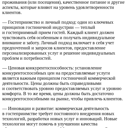
проживания (или посещения), качественное питание и другие
аспекты, которые влияют на уровень удовлетворенности
клиентов.
— Гостеприимство и личный подход: один из ключевых
принципов гостиничной индустрии — теплый
и гостеприимный прием гостей. Каждый клиент должен
чувствовать себя особенным и получать индивидуальное
внимание и заботу. Личный подход включает в себя учет
предпочтений и запросов клиентов, предоставление
персонализированных услуг и решение индивидуальных
проблем и потребностей.
— Ценовая конкурентоспособность: установление
конкурентоспособных цен на предоставляемые услуги
является важным принципом гостиничной коммерческой
деятельности. Цены должны быть справедливыми
и соответствовать уровню предоставляемых услуг и уровню
комфорта. В то же время, цены должны быть достаточно
конкурентоспособными на рынке, чтобы привлечь клиентов.
— Инновации и развитие: коммерческая деятельность
в гостеприимстве требует постоянного внедрения новых
технологий, разработки новых услуг и инноваций. Новые
технологии могут помочь в улучшении качества