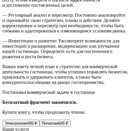
и достижение поставленных целей.
— Регулярный анализ и пересмотр: Постоянно анализируйте
и оценивайте свою стратегию, планы и действия. Делайте
корректировки и пересмотр при необходимости, чтобы быть
гибкими и адаптироваться к изменяющимся условиям рынка.
— Инвестиции и развитие: Рассмотрите возможности для
инвестиций в расширение, модернизацию или улучшение
вашей гостиницы. Определите пути для постепенного
развития и роста бизнеса.
Важно иметь четкий план и стратегию для коммерческой
деятельности гостиницы, чтобы успешно управлять бизнесом,
привлекать и удерживать клиентов, а также быть
конкурентоспособными на рынке гостеприимства.
Постановка коммерческой задачи в гостинице
Бесплатный фрагмент закончился.
Купите книгу, чтобы продолжить чтение.
Электронная
400
₽
Печатная
645
₽
Наши услуги