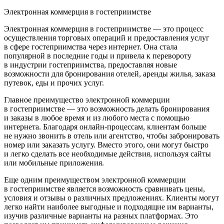
Электронная коммерция в гостеприимстве
Электронная коммерция в гостеприимстве — это процесс
осуществления торговых операций и предоставления услуг
в сфере гостеприимства через интернет. Она стала
популярной в последние годы и привела к перевороту
в индустрии гостеприимства, предоставляя новые
возможности для бронирования отелей, аренды жилья, заказа
путевок, еды и прочих услуг.
Главное преимущество электронной коммерции
в гостеприимстве — это возможность делать бронирования
и заказы в любое время и из любого места с помощью
интернета. Благодаря онлайн-процессам, клиентам больше
не нужно звонить в отель или агентство, чтобы забронировать
номер или заказать услугу. Вместо этого, они могут быстро
и легко сделать все необходимые действия, используя сайты
или мобильные приложения.
Еще одним преимуществом электронной коммерции
в гостеприимстве является возможность сравнивать цены,
условия и отзывы о различных предложениях. Клиенты могут
легко найти наиболее выгодные и подходящие им варианты,
изучив различные варианты на разных платформах. Это