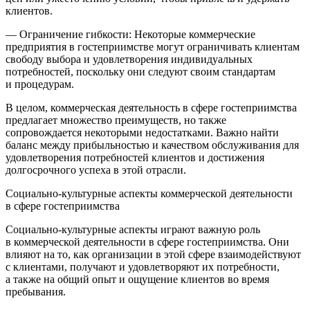
клиентов.
— Ограничение гибкости: Некоторые коммерческие
предприятия в гостеприимстве могут ограничивать клиентам
свободу выбора и удовлетворения индивидуальных
потребностей, поскольку они следуют своим стандартам
и процедурам.
В целом, коммерческая деятельность в сфере гостеприимства
предлагает множество преимуществ, но также
сопровождается некоторыми недостатками. Важно найти
баланс между прибыльностью и качеством обслуживания для
удовлетворения потребностей клиентов и достижения
долгосрочного успеха в этой отрасли.
Социально-культурные аспекты коммерческой деятельности
в сфере гостеприимства
Социально-культурные аспекты играют важную роль
в коммерческой деятельности в сфере гостеприимства. Они
влияют на то, как организации в этой сфере взаимодействуют
с клиентами, получают и удовлетворяют их потребности,
а также на общий опыт и ощущение клиентов во время
пребывания.