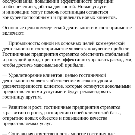
обслуживания, повышении эффективности операций
и обеспечении удобства для гостей. Новые услуги
и инновации могут помочь гостиницам оставаться
конкурентоспособными и привлекать новых клиентов.
Основные цели коммерческой деятельности в гостеприимстве
включают:
— Прибыльность: одной из основных целей коммерческой
деятельности в гостеприимстве является получение прибыли.
Гостиничные предприятия стремятся обеспечить стабильный
и растущий доход, при этом эффективно управлять расходами,
чтобы достичь максимальной прибыли.
— Удовлетворение клиентов: целью гостиничной
деятельности является обеспечение высокого уровня
удовлетворенности клиентов, которые останутся довольными
предоставленными услугами и будут рекомендовать
гостиницу другим.
— Развитие и рост: гостиничные предприятия стремятся
к развитию и росту, расширению своей клиентской базы,
открытию новых объектов и повышению качества
предоставляемых услуг.
— Социальная ответственность: многие гостиничные