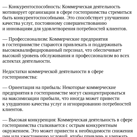
— Конкурентоспособность: Коммерческая деятельность
мотивирует организации в сфере гостеприимства стремиться
быть конкурентоспособными. Это способствует улучшению
качества услуг, постоянному совершенствованию
и инновациям для удовлетворения потребностей клиентов.
— Профессионализм: Коммерческие предприятия
в гостеприимстве стараются привлекать и поддерживать
высококвалифицированный персонал, что обеспечивает
высокий уровень обслуживания и профессионализм во всех
аспектах деятельности.
Недостатки коммерческой деятельности в сфере
гостеприимства:
— Ориентация на прибыль: Некоторые коммерческие
предприятия в гостеприимстве могут сконцентрироваться
на максимизации прибыли, что иногда может привести
к ухудшению качества услуг и игнорированию потребностей
клиентов.
— Высокая конкуренция: Коммерческая деятельность в сфере
гостеприимства сталкивается с острым конкурентным
окружением. Это может привести к необходимости снижения
цен или ужесточению условий, чтобы привлечь и удержать