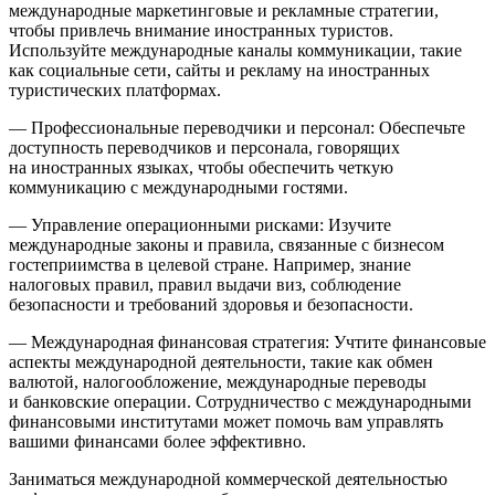
международные маркетинговые и рекламные стратегии,
чтобы привлечь внимание иностранных туристов.
Используйте международные каналы коммуникации, такие
как социальные сети, сайты и рекламу на иностранных
туристических платформах.
— Профессиональные переводчики и персонал: Обеспечьте
доступность переводчиков и персонала, говорящих
на иностранных языках, чтобы обеспечить четкую
коммуникацию с международными гостями.
— Управление операционными рисками: Изучите
международные законы и правила, связанные с бизнесом
гостеприимства в целевой стране. Например, знание
налоговых правил, правил выдачи виз, соблюдение
безопасности и требований здоровья и безопасности.
— Международная финансовая стратегия: Учтите финансовые
аспекты международной деятельности, такие как обмен
валютой, налогообложение, международные переводы
и банковские операции. Сотрудничество с международными
финансовыми институтами может помочь вам управлять
вашими финансами более эффективно.
Заниматься международной коммерческой деятельностью