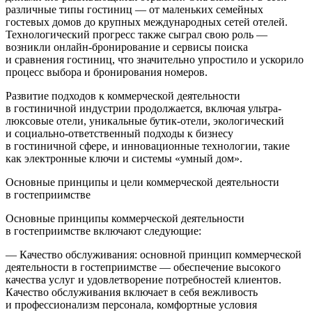
различные типы гостиниц — от маленьких семейных
гостевых домов до крупных международных сетей отелей.
Технологический прогресс также сыграл свою роль —
возникли онлайн-бронирование и сервисы поиска
и сравнения гостиниц, что значительно упростило и ускорило
процесс выбора и бронирования номеров.
Развитие подходов к коммерческой деятельности
в гостиничной индустрии продолжается, включая ультра-
люксовые отели, уникальные бутик-отели, экологический
и социально-ответственный подходы к бизнесу
в гостиничной сфере, и инновационные технологии, такие
как электронные ключи и системы «умный дом».
Основные принципы и цели коммерческой деятельности
в гостеприимстве
Основные принципы коммерческой деятельности
в гостеприимстве включают следующие:
— Качество обслуживания: основной принцип коммерческой
деятельности в гостеприимстве — обеспечение высокого
качества услуг и удовлетворение потребностей клиентов.
Качество обслуживания включает в себя вежливость
и профессионализм персонала, комфортные условия