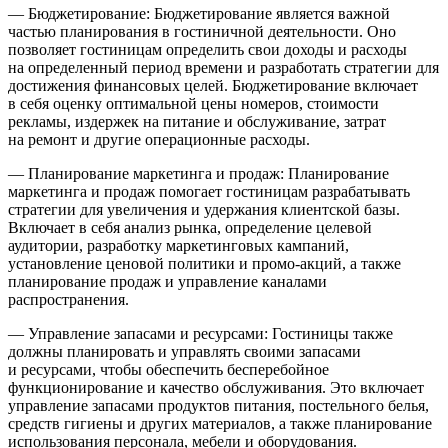
— Бюджетирование: Бюджетирование является важной
частью планирования в гостиничной деятельности. Оно
позволяет гостиницам определить свои доходы и расходы
на определенный период времени и разработать стратегии для
достижения финансовых целей. Бюджетирование включает
в себя оценку оптимальной цены номеров, стоимости
рекламы, издержек на питание и обслуживание, затрат
на ремонт и другие операционные расходы.
— Планирование маркетинга и продаж: Планирование
маркетинга и продаж помогает гостиницам разрабатывать
стратегии для увеличения и удержания клиентской базы.
Включает в себя анализ рынка, определение целевой
аудитории, разработку маркетинговых кампаний,
установление ценовой политики и промо-акций, а также
планирование продаж и управление каналами
распространения.
— Управление запасами и ресурсами: Гостиницы также
должны планировать и управлять своими запасами
и ресурсами, чтобы обеспечить бесперебойное
функционирование и качество обслуживания. Это включает
управление запасами продуктов питания, постельного белья,
средств гигиены и других материалов, а также планирование
использования персонала, мебели и оборудования.