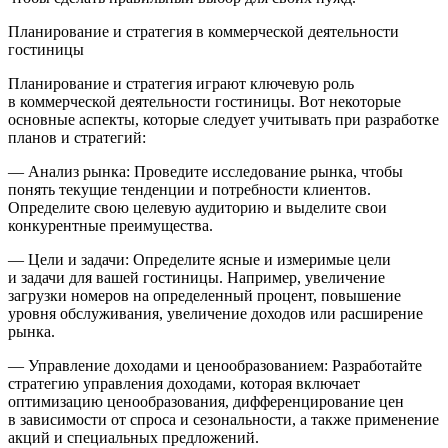
Планирование и стратегия в коммерческой деятельности
гостиницы
Планирование и стратегия играют ключевую роль
в коммерческой деятельности гостиницы. Вот некоторые
основные аспекты, которые следует учитывать при разработке
планов и стратегий:
— Анализ рынка: Проведите исследование рынка, чтобы
понять текущие тенденции и потребности клиентов.
Определите свою целевую аудиторию и выделите свои
конкурентные преимущества.
— Цели и задачи: Определите ясные и измеримые цели
и задачи для вашей гостиницы. Например, увеличение
загрузки номеров на определенный процент, повышение
уровня обслуживания, увеличение доходов или расширение
рынка.
— Управление доходами и ценообразованием: Разработайте
стратегию управления доходами, которая включает
оптимизацию ценообразования, дифференцирование цен
в зависимости от спроса и сезональности, а также применение
акций и специальных предложений.