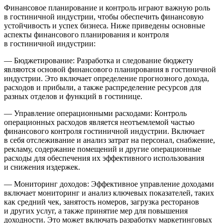
Финансовое планирование и контроль играют важную роль
в гостиничной индустрии, чтобы обеспечить финансовую
устойчивость и успех бизнеса. Ниже приведены основные
аспекты финансового планирования и контроля
в гостиничной индустрии:
— Бюджетирование: Разработка и следование бюджету
являются основой финансового планирования в гостиничной
индустрии. Это включает определение прогнозного дохода,
расходов и прибыли, а также распределение ресурсов для
разных отделов и функций в гостинице.
— Управление операционными расходами: Контроль
операционных расходов является неотъемлемой частью
финансового контроля гостиничной индустрии. Включает
в себя отслеживание и анализ затрат на персонал, снабжение,
рекламу, содержание помещений и другие операционные
расходы для обеспечения их эффективного использования
и снижения издержек.
— Мониторинг доходов: Эффективное управление доходами
включает мониторинг и анализ ключевых показателей, таких
как средний чек, занятость номеров, загрузка ресторанов
и других услуг, а также принятие мер для повышения
доходности. Это может включать разработку маркетинговых