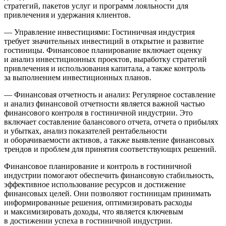
стратегий, пакетов услуг и программ лояльности для
привлечения и удержания клиентов.
— Управление инвестициями: Гостиничная индустрия
требует значительных инвестиций в открытие и развитие
гостиницы. Финансовое планирование включает оценку
и анализ инвестиционных проектов, выработку стратегий
привлечения и использования капитала, а также контроль
за выполнением инвестиционных планов.
— Финансовая отчетность и анализ: Регулярное составление
и анализ финансовой отчетности является важной частью
финансового контроля в гостиничной индустрии. Это
включает составление балансового отчета, отчета о прибылях
и убытках, анализ показателей рентабельности
и оборачиваемости активов, а также выявление финансовых
трендов и проблем для принятия соответствующих решений.
Финансовое планирование и контроль в гостиничной
индустрии помогают обеспечить финансовую стабильность,
эффективное использование ресурсов и достижение
финансовых целей. Они позволяют гостиницам принимать
информированные решения, оптимизировать расходы
и максимизировать доходы, что является ключевым
в достижении успеха в гостиничной индустрии.