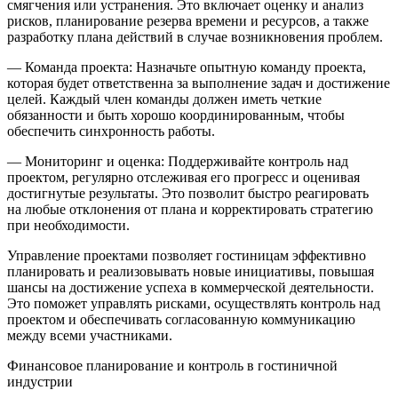
смягчения или устранения. Это включает оценку и анализ
рисков, планирование резерва времени и ресурсов, а также
разработку плана действий в случае возникновения проблем.
— Команда проекта: Назначьте опытную команду проекта,
которая будет ответственна за выполнение задач и достижение
целей. Каждый член команды должен иметь четкие
обязанности и быть хорошо координированным, чтобы
обеспечить синхронность работы.
— Мониторинг и оценка: Поддерживайте контроль над
проектом, регулярно отслеживая его прогресс и оценивая
достигнутые результаты. Это позволит быстро реагировать
на любые отклонения от плана и корректировать стратегию
при необходимости.
Управление проектами позволяет гостиницам эффективно
планировать и реализовывать новые инициативы, повышая
шансы на достижение успеха в коммерческой деятельности.
Это поможет управлять рисками, осуществлять контроль над
проектом и обеспечивать согласованную коммуникацию
между всеми участниками.
Финансовое планирование и контроль в гостиничной
индустрии