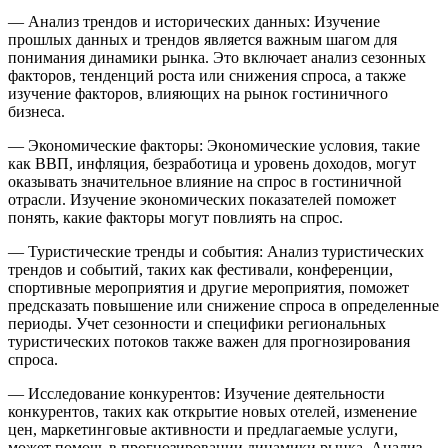
— Анализ трендов и исторических данных: Изучение
прошлых данных и трендов является важным шагом для
понимания динамики рынка. Это включает анализ сезонных
факторов, тенденций роста или снижения спроса, а также
изучение факторов, влияющих на рынок гостиничного
бизнеса.
— Экономические факторы: Экономические условия, такие
как ВВП, инфляция, безработица и уровень доходов, могут
оказывать значительное влияние на спрос в гостиничной
отрасли. Изучение экономических показателей поможет
понять, какие факторы могут повлиять на спрос.
— Туристические тренды и события: Анализ туристических
трендов и событий, таких как фестивали, конференции,
спортивные мероприятия и другие мероприятия, поможет
предсказать повышение или снижение спроса в определенные
периоды. Учет сезонности и специфики региональных
туристических потоков также важен для прогнозирования
спроса.
— Исследование конкурентов: Изучение деятельности
конкурентов, таких как открытие новых отелей, изменение
цен, маркетинговые активности и предлагаемые услуги,
может помочь в прогнозировании динамики рынка. Анализ