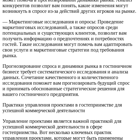
конкурентов позволит вам понять, какие изменения могут
возникнуть в спросе из-за действий других игроков на рынке.
— Маркетинговые исследования и опросы: Проведение
маркетинговых исследований, а также опросов среди
потенциальных и существующих клиентов, позволит вам
получить информацию о предпочтениях и потребностях
гостей. Такие исследования могут помочь вам адаптировать
свои услуги и маркетинговые стратегии под требования
рынка.
Прогнозирование спроса и динамики рынка в гостиничном
бизнесе требует систематического исследования и анализа
данных. Сочетание качественного и количественного
исследования поможет вам прогнозировать будущий спрос
и принимать обоснованные стратегические решения для
вашего гостиничного предприятия.
Практики управления проектами в гостеприимстве для
успешной коммерческой деятельности
Управление проектами является важной практикой для
успешной коммерческой деятельности в сфере
гостеприимства. Вот несколько ключевых практик
управления проектами, которые могут быть применены