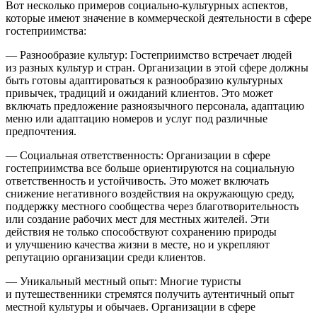
Вот несколько примеров социально-культурных аспектов,
которые имеют значение в коммерческой деятельности в сфере
гостеприимства:
— Разнообразие культур: Гостеприимство встречает людей
из разных культур и стран. Организации в этой сфере должны
быть готовы адаптироваться к разнообразию культурных
привычек, традиций и ожиданий клиентов. Это может
включать предложение разноязычного персонала, адаптацию
меню или адаптацию номеров и услуг под различные
предпочтения.
— Социальная ответственность: Организации в сфере
гостеприимства все больше ориентируются на социальную
ответственность и устойчивость. Это может включать
снижение негативного воздействия на окружающую среду,
поддержку местного сообщества через благотворительность
или создание рабочих мест для местных жителей. Эти
действия не только способствуют сохранению природы
и улучшению качества жизни в месте, но и укрепляют
репутацию организации среди клиентов.
— Уникальный местный опыт: Многие туристы
и путешественники стремятся получить аутентичный опыт
местной культуры и обычаев. Организации в сфере