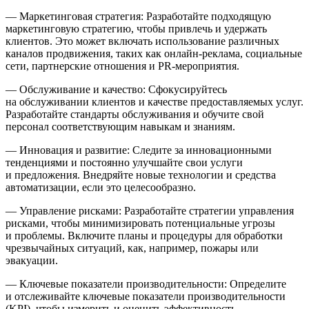
— Маркетинговая стратегия: Разработайте подходящую
маркетинговую стратегию, чтобы привлечь и удержать
клиентов. Это может включать использование различных
каналов продвижения, таких как онлайн-реклама, социальные
сети, партнерские отношения и PR-мероприятия.
— Обслуживание и качество: Сфокусируйтесь
на обслуживании клиентов и качестве предоставляемых услуг.
Разработайте стандарты обслуживания и обучите свой
персонал соответствующим навыкам и знаниям.
— Инновация и развитие: Следите за инновационными
тенденциями и постоянно улучшайте свои услуги
и предложения. Внедряйте новые технологии и средства
автоматизации, если это целесообразно.
— Управление рисками: Разработайте стратегии управления
рисками, чтобы минимизировать потенциальные угрозы
и проблемы. Включите планы и процедуры для обработки
чрезвычайных ситуаций, как, например, пожары или
эвакуации.
— Ключевые показатели производительности: Определите
и отслеживайте ключевые показатели производительности
(KPI), чтобы измерить и оценить эффективность