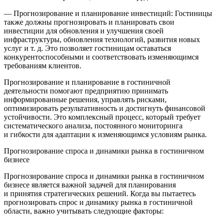
— Прогнозирование и планирование инвестиций: Гостиницы
также должны прогнозировать и планировать свои
инвестиции для обновления и улучшения своей
инфраструктуры, обновления технологий, развития новых
услуг и т. д. Это позволяет гостиницам оставаться
конкурентоспособными и соответствовать изменяющимся
требованиям клиентов.
Прогнозирование и планирование в гостиничной
деятельности помогают предприятию принимать
информированные решения, управлять рисками,
оптимизировать результативность и достигнуть финансовой
устойчивости. Это комплексный процесс, который требует
систематического анализа, постоянного мониторинга
и гибкости для адаптации к изменяющимся условиям рынка.
Прогнозирование спроса и динамики рынка в гостиничном
бизнесе
Прогнозирование спроса и динамики рынка в гостиничном
бизнесе является важной задачей для планирования
и принятия стратегических решений. Когда вы пытаетесь
прогнозировать спрос и динамику рынка в гостиничной
области, важно учитывать следующие факторы: