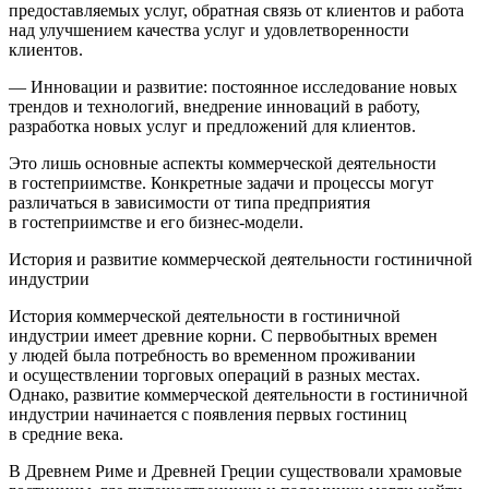
предоставляемых услуг, обратная связь от клиентов и работа
над улучшением качества услуг и удовлетворенности
клиентов.
— Инновации и развитие: постоянное исследование новых
трендов и технологий, внедрение инноваций в работу,
разработка новых услуг и предложений для клиентов.
Это лишь основные аспекты коммерческой деятельности
в гостеприимстве. Конкретные задачи и процессы могут
различаться в зависимости от типа предприятия
в гостеприимстве и его бизнес-модели.
История и развитие коммерческой деятельности гостиничной
индустрии
История коммерческой деятельности в гостиничной
индустрии имеет древние корни. С первобытных времен
у людей была потребность во временном проживании
и осуществлении торговых операций в разных местах.
Однако, развитие коммерческой деятельности в гостиничной
индустрии начинается с появления первых гостиниц
в средние века.
В Древнем Риме и Древней Греции существовали храмовые