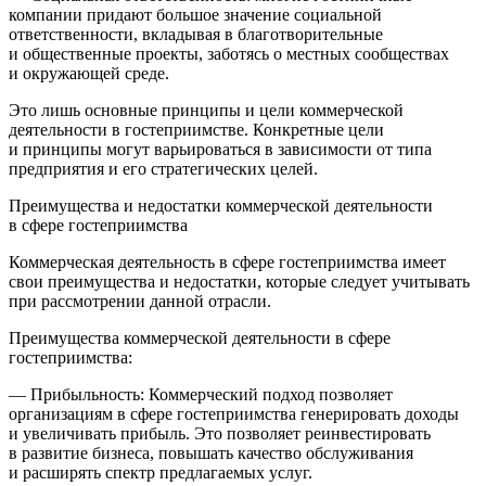
компании придают большое значение социальной
ответственности, вкладывая в благотворительные
и общественные проекты, заботясь о местных сообществах
и окружающей среде.
Это лишь основные принципы и цели коммерческой
деятельности в гостеприимстве. Конкретные цели
и принципы могут варьироваться в зависимости от типа
предприятия и его стратегических целей.
Преимущества и недостатки коммерческой деятельности
в сфере гостеприимства
Коммерческая деятельность в сфере гостеприимства имеет
свои преимущества и недостатки, которые следует учитывать
при рассмотрении данной отрасли.
Преимущества коммерческой деятельности в сфере
гостеприимства:
— Прибыльность: Коммерческий подход позволяет
организациям в сфере гостеприимства генерировать доходы
и увеличивать прибыль. Это позволяет реинвестировать
в развитие бизнеса, повышать качество обслуживания
и расширять спектр предлагаемых услуг.