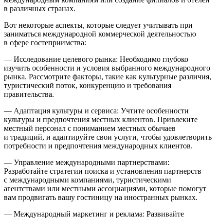
в различных странах.
Вот некоторые аспекты, которые следует учитывать при
заниматься международной коммерческой деятельностью
в сфере гостеприимства:
— Исследование целевого рынка: Необходимо глубоко
изучить особенности и условия выбранного международного
рынка. Рассмотрите факторы, такие как культурные различия,
туристический поток, конкуренцию и требования
правительства.
— Адаптация культуры и сервиса: Учтите особенности
культуры и предпочтения местных клиентов. Привлеките
местный персонал с пониманием местных обычаев
и традиций, и адаптируйте свои услуги, чтобы удовлетворить
потребности и предпочтения международных клиентов.
— Управление международными партнерствами:
Разработайте стратегии поиска и установления партнерств
с международными компаниями, туристическими
агентствами или местными ассоциациями, которые помогут
вам продвигать вашу гостиницу на иностранных рынках.
— Международный маркетинг и реклама: Развивайте