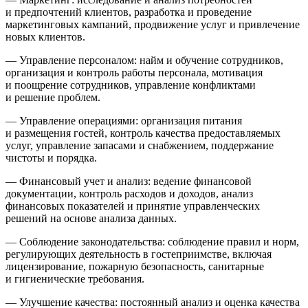
и предпочтений клиентов, разработка и проведение
маркетинговых кампаний, продвижение услуг и привлечение
новых клиентов.
— Управление персоналом: найм и обучение сотрудников,
организация и контроль работы персонала, мотивация
и поощрение сотрудников, управление конфликтами
и решение проблем.
— Управление операциями: организация питания
и размещения гостей, контроль качества предоставляемых
услуг, управление запасами и снабжением, поддержание
чистоты и порядка.
— Финансовый учет и анализ: ведение финансовой
документации, контроль расходов и доходов, анализ
финансовых показателей и принятие управленческих
решений на основе анализа данных.
— Соблюдение законодательства: соблюдение правил и норм,
регулирующих деятельность в гостеприимстве, включая
лицензирование, пожарную безопасность, санитарные
и гигиенические требования.
— Улучшение качества: постоянный анализ и оценка качества