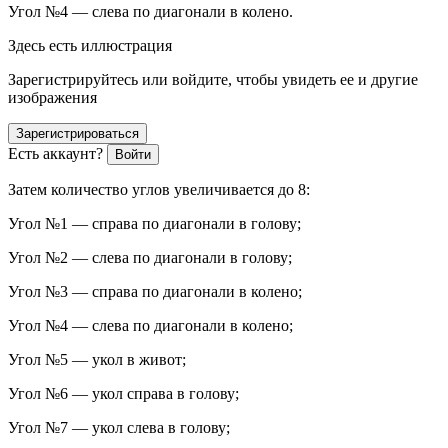
Угол №4 — слева по диагонали в колено.
Здесь есть иллюстрация
Зарегистрируйтесь или войдите, чтобы увидеть ее и другие
изображения
Зарегистрироваться
Есть аккаунт?
Войти
Затем количество углов увеличивается до 8:
Угол №1 — справа по диагонали в голову;
Угол №2 — слева по диагонали в голову;
Угол №3 — справа по диагонали в колено;
Угол №4 — слева по диагонали в колено;
Угол №5 — укол в живот;
Угол №6 — укол справа в голову;
Угол №7 — укол слева в голову;