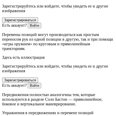
Зарегистрируйтесь или войдите, чтобы увидеть ее и другие
изображения
Зарегистрироваться
Есть аккаунт?
Войти
Перемены позиций могут производиться как простым
переносом рук из одной позиции в другую, так и при помощи
«игры оружием» по круговым и прямолинейным
траекториям.
Здесь есть иллюстрация
Зарегистрируйтесь или войдите, чтобы увидеть ее и другие
изображения
Зарегистрироваться
Есть аккаунт?
Войти
Передвижения полностью аналогичны тем, которые
используются в разделе Соло Бастон — прямолинейное,
боковое и вертикальное маневрирование.
Упражнения в передвижениях и перемене позиций