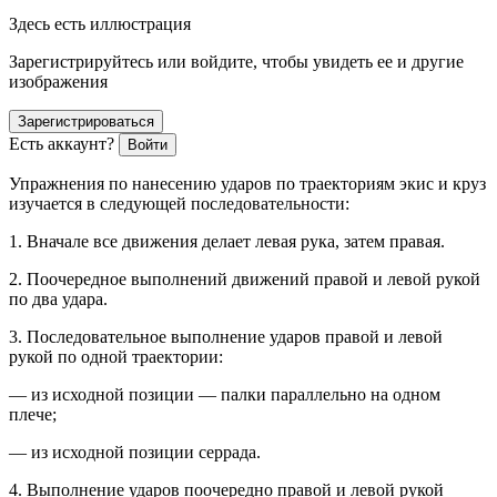
Здесь есть иллюстрация
Зарегистрируйтесь или войдите, чтобы увидеть ее и другие
изображения
Зарегистрироваться
Есть аккаунт?
Войти
Упражнения по нанесению ударов по траекториям экис и круз
изучается в следующей последовательности:
1. Вначале все движения делает левая рука, затем правая.
2. Поочередное выполнений движений правой и левой рукой
по два удара.
3. Последовательное выполнение ударов правой и левой
рукой по одной траектории:
— из исходной позиции — палки параллельно на одном
плече;
— из исходной позиции серрада.
4. Выполнение ударов поочередно правой и левой рукой