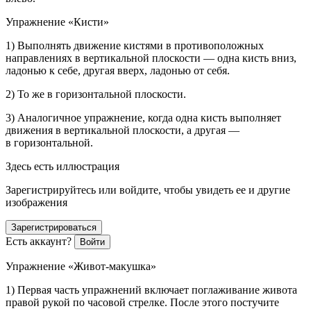
Упражнение «Кисти»
1) Выполнять движение кистями в противоположных
направлениях в вертикальной плоскости — одна кисть вниз,
ладонью к себе, другая вверх, ладонью от себя.
2) То же в горизонтальной плоскости.
3) Аналогичное упражнение, когда одна кисть выполняет
движения в вертикальной плоскости, а другая —
в горизонтальной.
Здесь есть иллюстрация
Зарегистрируйтесь или войдите, чтобы увидеть ее и другие
изображения
Зарегистрироваться
Есть аккаунт?
Войти
Упражнение «Живот-макушка»
1) Первая часть упражнений включает поглаживание живота
правой рукой по часовой стрелке. После этого постучите