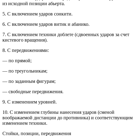
из исходной позиции абьерта.
5. С включением ударов сонкити.
6. С включением ударов витик и абанико.
7. С включением техники доблете (сдвоенных ударов за счет
кистевого вращения).
8. С передвижениями:
— по прямой;
— по треугольникам;
— по заданным фигурам;
— свободные передвижения.
9. С изменением уровней.
10. С изменением глубины нанесения ударов (сменой
воображаемой дистанции до противника) и соответствующим
изменением техники.
Стойки, позиции, передвижения