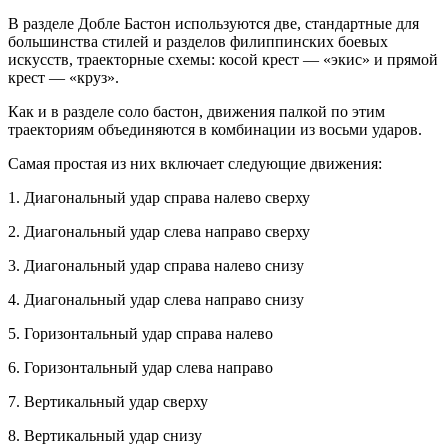
В разделе Добле Бастон используются две, стандартные для
боль
шинства стилей и разделов филиппинских боевых
искусств, траекторные схемы: косой крест — «экис» и прямой
крест — «круз».
Как и в разделе соло бастон, движения палкой по этим
траекториям объединяются в комбинации из восьми ударов.
Самая простая из них включает следующие движения:
1. Диагональный удар справа налево сверху
2. Диагональный удар слева направо сверху
3. Диагональный удар справа налево снизу
4. Диагональный удар слева направо снизу
5. Горизонтальный удар справа налево
6. Горизонтальный удар слева направо
7. Вертикальный удар сверху
8. Вертикальный удар снизу