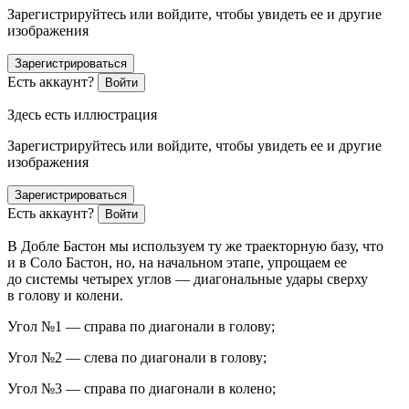
Зарегистрируйтесь или войдите, чтобы увидеть ее и другие
изображения
Зарегистрироваться
Есть аккаунт?
Войти
Здесь есть иллюстрация
Зарегистрируйтесь или войдите, чтобы увидеть ее и другие
изображения
Зарегистрироваться
Есть аккаунт?
Войти
В Добле Бастон мы используем ту же траекторную базу, что
и в Соло Бастон, но, на начальном этапе, упрощаем ее
до системы четырех углов — диагональные удары сверху
в голову и колени.
Угол №1 — справа по диагонали в голову;
Угол №2 — слева по диагонали в голову;
Угол №3 — справа по диагонали в колено;