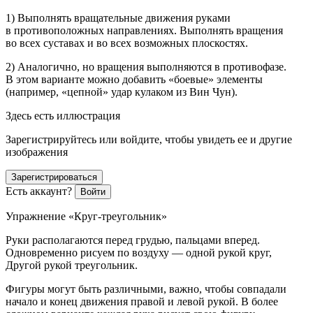
1) Выполнять вращательные движения руками
в противоположных направлениях. Выполнять вращения
во всех суставах и во всех возможных плоскостях.
2) Аналогично, но вращения выполняются в противофазе.
В этом варианте можно добавить «боевые» элементы
(например, «цепной» удар кулаком из Вин Чун).
Здесь есть иллюстрация
Зарегистрируйтесь или войдите, чтобы увидеть ее и другие
изображения
Зарегистрироваться
Есть аккаунт?
Войти
Упражнение «Круг-треугольник»
Руки располагаются перед грудью, пальцами вперед.
Одновременно рисуем по воздуху — одной рукой круг,
Другой рукой треугольник.
Фигуры могут быть различными, важно, чтобы совпадали
начало и конец движения правой и левой рукой. В более