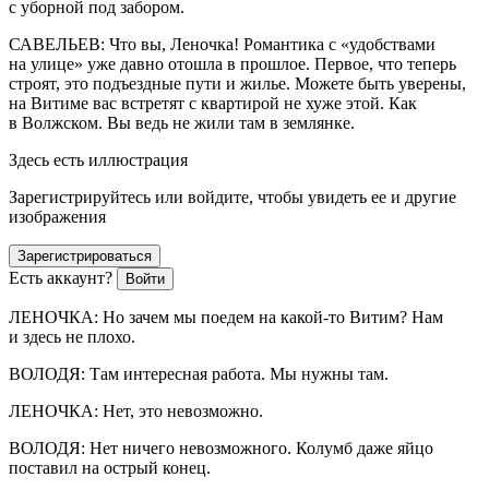
с уборной под забором.
САВЕЛЬЕВ: Что вы, Леночка! Романтика с «удобствами
на улице» уже давно отошла в прошлое. Первое, что теперь
строят, это подъездные пути и жилье. Можете быть уверены,
на Витиме вас встретят с квартирой не хуже этой. Как
в Волжском. Вы ведь не жили там в землянке.
Здесь есть иллюстрация
Зарегистрируйтесь или войдите, чтобы увидеть ее и другие
изображения
Зарегистрироваться
Есть аккаунт?
Войти
ЛЕНОЧКА: Но зачем мы поедем на какой-то Витим? Нам
и здесь не плохо.
ВОЛОДЯ: Там интересная работа. Мы нужны там.
ЛЕНОЧКА: Нет, это невозможно.
ВОЛОДЯ: Нет ничего невозможного. Колумб даже яйцо
поставил на острый конец.