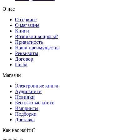
О нас
О сервисе
О магазине
Книги
Возникли вопросы?
Приватность
Наши преимущества
Реквизиты
Договор
llm.txt
Магазин
Электронные книги
Аудиокниги
Новинки
Бесплатные книги
Импринты
Подборки
Доставка
Как нас найти?