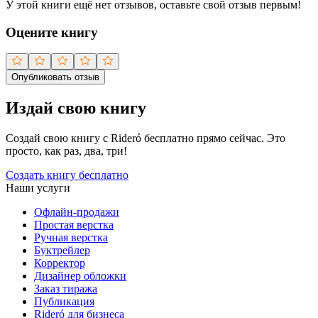
У этой книги ещё нет отзывов, оставьте свой отзыв первым!
Оцените книгу
Опубликовать отзыв
Издай свою книгу
Создай свою книгу с Rideró бесплатно прямо сейчас. Это
просто, как раз, два, три!
Создать книгу бесплатно
Наши услуги
Офлайн-продажи
Простая верстка
Ручная верстка
Буктрейлер
Корректор
Дизайнер обложки
Заказ тиража
Публикация
Rideró для бизнеса