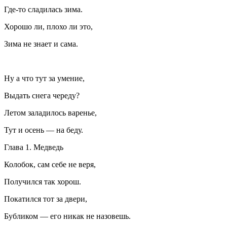
Где-то сладилась зима.
Хорошо ли, плохо ли это,
Зима не знает и сама.
Ну а что тут за умение,
Выдать снега череду?
Летом заладилось варенье,
Тут и осень — на беду.
Глава 1. Медведь
Колобок, сам себе не веря,
Получился так хорош.
Покатился тот за двери,
Бубликом — его никак не назовешь.