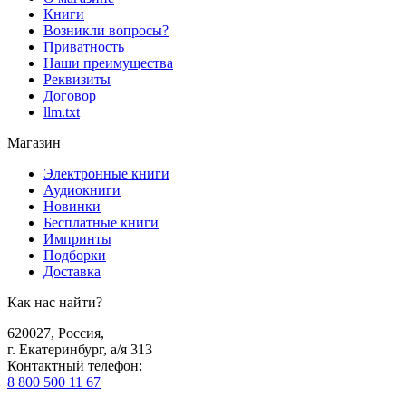
Книги
Возникли вопросы?
Приватность
Наши преимущества
Реквизиты
Договор
llm.txt
Магазин
Электронные книги
Аудиокниги
Новинки
Бесплатные книги
Импринты
Подборки
Доставка
Как нас найти?
620027
,
Россия
,
г. Екатеринбург, а/я 313
Контактный телефон
:
8 800 500 11 67