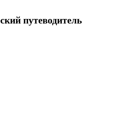
ский путеводитель