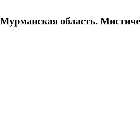
 Мурманская область. Мистиче