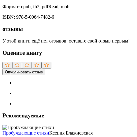
Формат:
epub, fb2, pdfRead, mobi
ISBN:
978-5-0064-7482-6
отзывы
У этой книги ещё нет отзывов, оставьте свой отзыв первым!
Оцените книгу
Опубликовать отзыв
Рекомендуемые
Пробуждающие стихи
Ксения Блажиевская