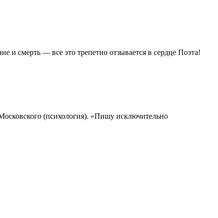
ие и смерть — все это трепетно отзывается в сердце Поэта!
 Московского (психология). «Пишу исключительно