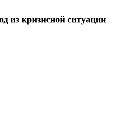
од из кризисной ситуации