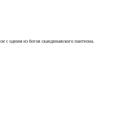
ное с одним из богов скандинавского пантеона.