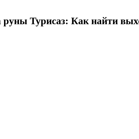
 руны Турисаз: Как найти вых