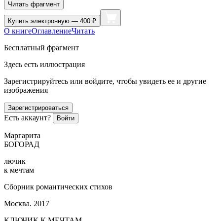
Читать фрагмент
Купить
электронную — 400 ₽
О книге
Оглавление
Читать
Бесплатный фрагмент
Здесь есть иллюстрация
Зарегистрируйтесь или войдите, чтобы увидеть ее и другие
изображения
Зарегистрироваться
Есть аккаунт?
Войти
Маргарита
БОГОРАД
лючик
к мечтам
Сборник романтических стихов
Москва. 2017
КЛЮЧИК К МЕЧТАМ