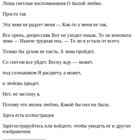
Лишь светлые воспоминания О былой любви.
Просто так
Эта зима не радует меня — Как-то у меня не так,
Все хрень, депрессняк Вот не уходит никак. То ли виновата
зима — Нынче трудная она, — То ли я устала от всего.
Только бы духом не пасть, А зима пройдет,
Со снегом все уйдет. Весну жду — может,
под солнышком Я расцвету, а может,
и любовь придет.
Нет, не засохну я,
Потому что жизнь люблю, Какой бы она ни была.
Здесь есть иллюстрация
Зарегистрируйтесь или войдите, чтобы увидеть ее и другие
изображения