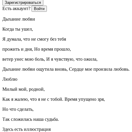
Зарегистрироваться
Есть аккаунт?
Войти
Дыхание любви
Когда ты ушел,
Я думала, что не смогу без тебя
прожить и дня, Но время прошло,
ветер унес мою боль, И я чувствую, что ожила,
Дыхание любви ощутила вновь, Сердце мое пронзила любовь.
Люблю
Милый мой, родной,
Как я жалею, что я не с тобой. Время упущено зря,
Но что сделать,
Так сложилась наша судьба.
Здесь есть иллюстрация