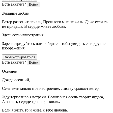
Есть аккаунт?
Войти
Желание любви
Ветер разгонит печаль, Прошлого мне не жаль. Даже если ты
не придешь, В сердце живет любовь.
Здесь есть иллюстрация
Зарегистрируйтесь или войдите, чтобы увидеть ее и другие
изображения
Зарегистрироваться
Есть аккаунт?
Войти
Осеннее
Дождь осенний,
Сентиментально мое настроение, Листву срывает ветер,
Жду терпеливо я встречи. Волшебная осень творит чудеса,
А значит, сердце трепещет вновь.
Если я живу, то и жива к тебе любовь.