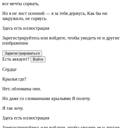
все мечты сорвать,
Но я не лист осенний — я за тебя держусь, Как бы ни
закружило, не сорвусь.
Здесь есть иллюстрация
Зарегистрируйтесь или войдите, чтобы увидеть ее и другие
изображения
Зарегистрироваться
Есть аккаунт?
Войти
Сердце
Крылья где?
Нет, обломаны они.
Но даже со сломанными крыльями Я полечу.
Я так хочу.
Здесь есть иллюстрация
Зарегистрируйтесь или войдите, чтобы увидеть ее и другие