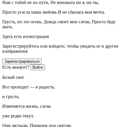
Нам с тобой не по пути, Не виновата ни я, ни ты,
Просто угасла наша любовь И не сбылась моя мечта.
Грусть, но это осень. Дождь смоет мои слезы, Просто буду
жить.
Здесь есть иллюстрация
Зарегистрируйтесь или войдите, чтобы увидеть ее и другие
изображения
Зарегистрироваться
Есть аккаунт?
Войти
Белый снег
Все проходит — и радость,
и грусть,
Изменяется жизнь, слезы
уже редко текут,
Они застыли. Прошлое под снегом.