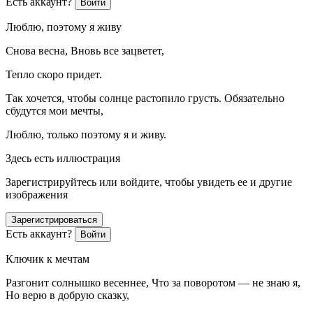
Есть аккаунт?
Войти
Люблю, поэтому я живу
Снова весна, Вновь все зацветет,
Тепло скоро придет.
Так хочется, чтобы солнце растопило грусть. Обязательно
сбудутся мои мечты,
Люблю, только поэтому я и живу.
Здесь есть иллюстрация
Зарегистрируйтесь или войдите, чтобы увидеть ее и другие
изображения
Зарегистрироваться
Есть аккаунт?
Войти
Ключик к мечтам
Разгонит солнышко весеннее, Что за поворотом — не знаю я,
Но верю в добрую сказку,