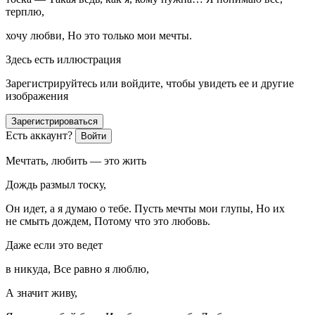
терплю,
хочу любви, Но это только мои мечты.
Здесь есть иллюстрация
Зарегистрируйтесь или войдите, чтобы увидеть ее и другие
изображения
Зарегистрироваться
Есть аккаунт?
Войти
Мечтать, любить — это жить
Дождь размыл тоску,
Он идет, а я думаю о тебе. Пусть мечты мои глупы, Но их
не смыть дождем, Потому что это любовь.
Даже если это ведет
в никуда, Все равно я люблю,
А значит живу,