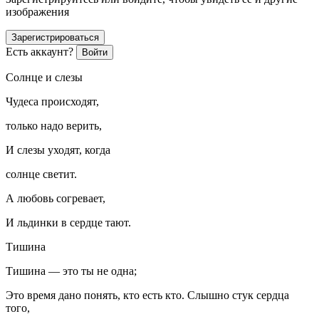
изображения
Зарегистрироваться
Есть аккаунт?
Войти
Солнце и слезы
Чудеса происходят,
только надо верить,
И слезы уходят, когда
солнце светит.
А любовь согревает,
И льдинки в сердце тают.
Тишина
Тишина — это ты не одна;
Это время дано понять, кто есть кто. Слышно стук сердца
того,