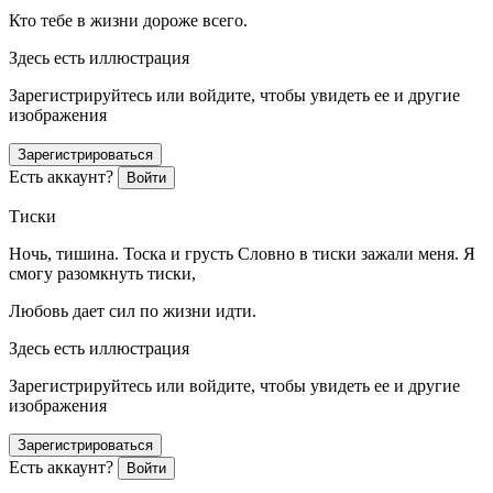
Кто тебе в жизни дороже всего.
Здесь есть иллюстрация
Зарегистрируйтесь или войдите, чтобы увидеть ее и другие
изображения
Зарегистрироваться
Есть аккаунт?
Войти
Тиски
Ночь, тишина. Тоска и грусть Словно в тиски зажали меня. Я
смогу разомкнуть тиски,
Любовь дает сил по жизни идти.
Здесь есть иллюстрация
Зарегистрируйтесь или войдите, чтобы увидеть ее и другие
изображения
Зарегистрироваться
Есть аккаунт?
Войти