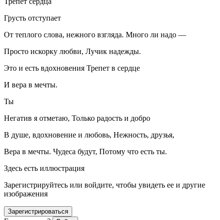
Трепет сердца
Грусть отступает
От теплого слова, нежного взгляда. Много ли надо —
Просто искорку любви, Лучик надежды.
Это и есть вдохновения Трепет в сердце
И вера в мечты.
Ты
Негатив я отметаю, Только радость и добро
В душе, вдохновение и любовь, Нежность, друзья,
Вера в мечты. Чудеса будут, Потому что есть ты.
Здесь есть иллюстрация
Зарегистрируйтесь или войдите, чтобы увидеть ее и другие
изображения
Зарегистрироваться