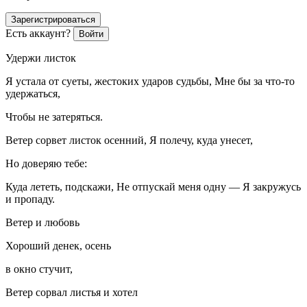
Зарегистрироваться
Есть аккаунт?
Войти
Удержи листок
Я устала от суеты, жестоких ударов судьбы, Мне бы за что-то
удержаться,
Чтобы не затеряться.
Ветер сорвет листок осенний, Я полечу, куда унесет,
Но доверяю тебе:
Куда лететь, подскажи, Не отпускай меня одну — Я закружусь
и пропаду.
Ветер и любовь
Хороший денек, осень
в окно стучит,
Ветер сорвал листья и хотел