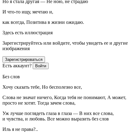
Но я стала другая — Не ною, не страдаю
И что-то ищу, мечтаю и,
как всегда, Позитива в жизни ожидаю.
Здесь есть иллюстрация
Зарегистрируйтесь или войдите, чтобы увидеть ее и другие
изображения
Зарегистрироваться
Есть аккаунт?
Войти
Без слов
Хочу сказать тебе, Но бесполезно все,
Слова не значат ничего, Когда тебя не понимают, А может,
просто не хотят. Тогда зачем слова,
Уж лучше поглядеть глаза в глаза — В них все слова,
и чувства, и любовь. Все можно выразить без слов
Иль я не права?..