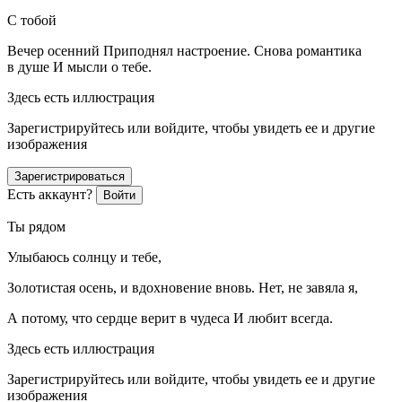
С тобой
Вечер осенний Приподнял настроение. Снова романтика
в душе И мысли о тебе.
Здесь есть иллюстрация
Зарегистрируйтесь или войдите, чтобы увидеть ее и другие
изображения
Зарегистрироваться
Есть аккаунт?
Войти
Ты рядом
Улыбаюсь солнцу и тебе,
Золотистая осень, и вдохновение вновь. Нет, не завяла я,
А потому, что сердце верит в чудеса И любит всегда.
Здесь есть иллюстрация
Зарегистрируйтесь или войдите, чтобы увидеть ее и другие
изображения