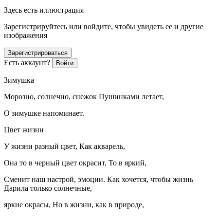
Здесь есть иллюстрация
Зарегистрируйтесь или войдите, чтобы увидеть ее и другие
изображения
Зарегистрироваться
Есть аккаунт?
Войти
Зимушка
Морозно, солнечно, снежок Пушинками летает,
О зимушке напоминает.
Цвет жизни
У жизни разный цвет, Как акварель,
Она то в черный цвет окрасит, То в яркий,
Сменит наш настрой, эмоции. Как хочется, чтобы жизнь
Дарила только солнечные,
яркие окрасы, Но в жизни, как в природе,