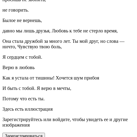
не говорить.
Былое не вернешь,
давно мы лишь друзья, Любовь к тебе не стерло время,
Она стала дружбой за много лет. Ты мой друг, но слова —
ничто, Чувствую твою боль,
Я сердцем с тобой.
Верю в любовь
Как я устала от тишины! Хочется шум прибоя
И быть с тобой. Я верю в мечты,
Потому что есть ты.
Здесь есть иллюстрация
Зарегистрируйтесь или войдите, чтобы увидеть ее и другие
изображения
Зарегистрироваться