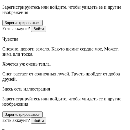
Зарегистрируйтесь или войдите, чтобы увидеть ее и другие
изображения
Зарегистрироваться
Есть аккаунт?
Войти
Чувства
Снежно, дороги замело. Как-то щемит сердце мое, Может,
зима или тоска.
Хочется уж очень тепла.
Снег растает от солнечных лучей, Грусть пройдет от добра
друзей.
Здесь есть иллюстрация
Зарегистрируйтесь или войдите, чтобы увидеть ее и другие
изображения
Зарегистрироваться
Есть аккаунт?
Войти