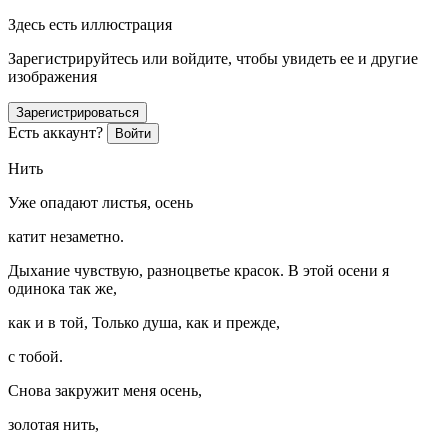
Здесь есть иллюстрация
Зарегистрируйтесь или войдите, чтобы увидеть ее и другие
изображения
Зарегистрироваться
Есть аккаунт?
Войти
Нить
Уже опадают листья, осень
катит незаметно.
Дыхание чувствую, разноцветье красок. В этой осени я
одинока так же,
как и в той, Только душа, как и прежде,
с тобой.
Снова закружит меня осень,
золотая нить,