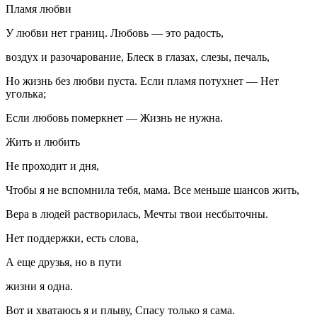
Пламя любви
У любви нет границ. Любовь — это радость,
воздух и разочарование, Блеск в глазах, слезы, печаль,
Но жизнь без любви пуста. Если пламя потухнет — Нет
уголька;
Если любовь померкнет — Жизнь не нужна.
Жить и любить
Не проходит и дня,
Чтобы я не вспомнила тебя, мама. Все меньше шансов жить,
Вера в людей растворилась, Мечты твои несбыточны.
Нет поддержки, есть слова,
А еще друзья, но в пути
жизни я одна.
Вот и хватаюсь я и плыву, Спасу только я сама.