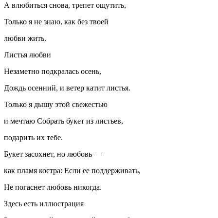
А влюбиться снова, трепет ощутить,
Только я не знаю, как без твоей
любви жить.
Листья любви
Незаметно подкралась осень,
Дождь осенний, и ветер катит листья.
Только я дышу этой свежестью
и мечтаю Собрать букет из листьев,
подарить их тебе.
Букет засохнет, но любовь —
как пламя костра: Если ее поддерживать,
Не погаснет любовь никогда.
Здесь есть иллюстрация