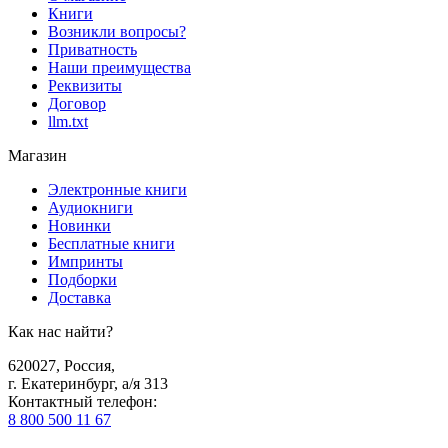
Книги
Возникли вопросы?
Приватность
Наши преимущества
Реквизиты
Договор
llm.txt
Магазин
Электронные книги
Аудиокниги
Новинки
Бесплатные книги
Импринты
Подборки
Доставка
Как нас найти?
620027
,
Россия
,
г. Екатеринбург, а/я 313
Контактный телефон
:
8 800 500 11 67