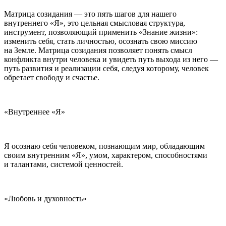
Матрица созидания — это пять шагов для нашего
внутреннего «Я», это цельная смысловая структура,
инструмент, позволяющий применить «Знание жизни»:
изменить себя, стать личностью, осознать свою миссию
на Земле. Матрица созидания позволяет понять смысл
конфликта внутри человека и увидеть путь выхода из него —
путь развития и реализации себя, следуя которому, человек
обретает свободу и счастье.
«Внутреннее «Я»
Я осознаю себя человеком, познающим мир, обладающим
своим внутренним «Я», умом, характером, способностями
и талантами, системой ценностей.
«Любовь и духовность»